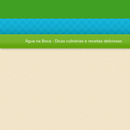
Água na Boca - Dicas culinárias e receitas deliciosas