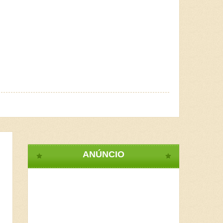
ANÚNCIO