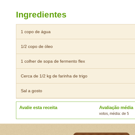
Ingredientes
1 copo de água
1/2 copo de óleo
1 colher de sopa de fermento flex
Cerca de 1/2 kg de farinha de trigo
Sal a gosto
Avalie esta receita
Avaliação média
votos, média: de 5