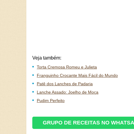
Veja também:
Torta Cremosa Romeu e Julieta
Franguinho Crocante Mais Fácil do Mundo
Patê dos Lanches de Padaria
Lanche Assado: Joelho de Moça
Pudim Perfeito
GRUPO DE RECEITAS NO WHATS