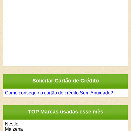
Solicitar Cartão de Crédito
Como conseguir o cartão de crédito Sem Anuidade?
TOP Marcas usadas esse mês
Nestlé
Maizena