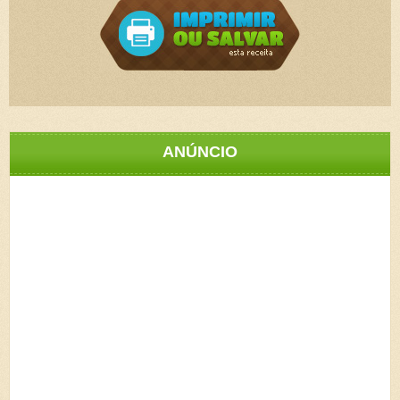
ANÚNCIO