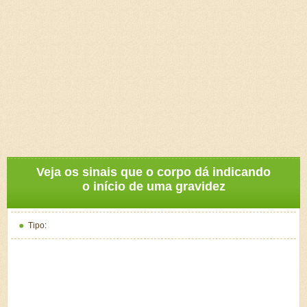
Veja os sinais que o corpo dá indicando
o início de uma gravidez
Tipo: