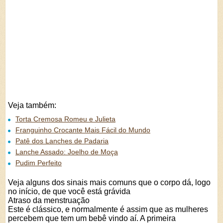
Veja também:
Torta Cremosa Romeu e Julieta
Franguinho Crocante Mais Fácil do Mundo
Patê dos Lanches de Padaria
Lanche Assado: Joelho de Moça
Pudim Perfeito
Veja alguns dos sinais mais comuns que o corpo dá, logo
no início, de que você está grávida
Atraso da menstruação
Este é clássico, e normalmente é assim que as mulheres
percebem que tem um bebê vindo aí. A primeira