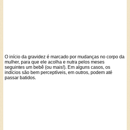
O início da gravidez é marcado por mudanças no corpo da
mulher, para que ele acolha e nutra pelos meses
seguintes um bebê (ou mais!). Em alguns casos, os
indícios são bem perceptíveis, em outros, podem até
passar batidos.