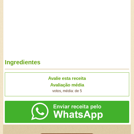
Ingredientes
Avalie esta receita
Avaliação média
votos, média: de 5