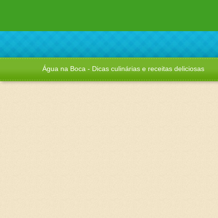
Água na Boca - Dicas culinárias e receitas deliciosas