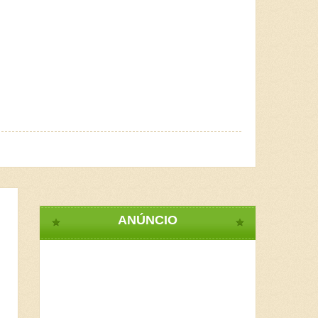
ANÚNCIO