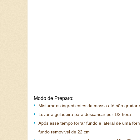
Modo de Preparo:
Misturar os ingredientes da massa até não grudar
Levar a geladeira para descansar por 1/2 hora
Após esse tempo forrar fundo e lateral de uma fo
fundo removivel de 22 cm