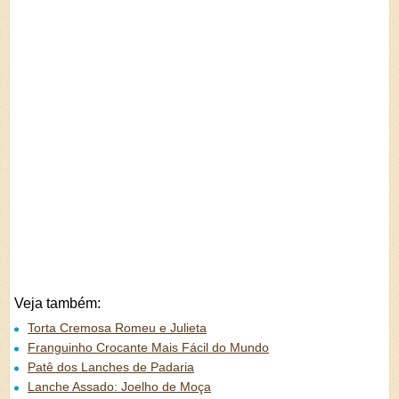
Veja também:
Torta Cremosa Romeu e Julieta
Franguinho Crocante Mais Fácil do Mundo
Patê dos Lanches de Padaria
Lanche Assado: Joelho de Moça