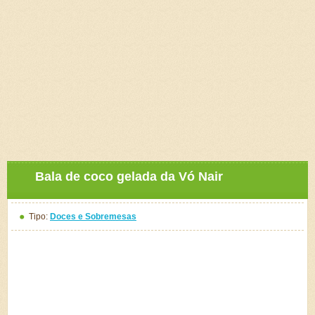
Bala de coco gelada da Vó Nair
Tipo:
Doces e Sobremesas