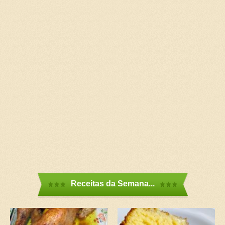
Receitas da Semana...