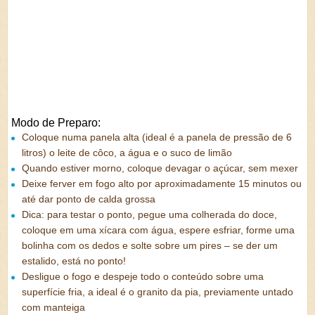
Modo de Preparo:
Coloque numa panela alta (ideal é a panela de pressão de 6
litros) o leite de côco, a água e o suco de limão
Quando estiver morno, coloque devagar o açúcar, sem mexer
Deixe ferver em fogo alto por aproximadamente 15 minutos ou
até dar ponto de calda grossa
Dica: para testar o ponto, pegue uma colherada do doce,
coloque em uma xícara com água, espere esfriar, forme uma
bolinha com os dedos e solte sobre um pires – se der um
estalido, está no ponto!
Desligue o fogo e despeje todo o conteúdo sobre uma
superfície fria, a ideal é o granito da pia, previamente untado
com manteiga