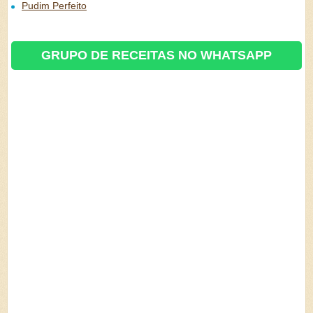
Pudim Perfeito
GRUPO DE RECEITAS NO WHATSAPP