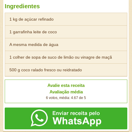
Ingredientes
1 kg de açúcar refinado
1 garrafinha leite de coco
A mesma medida de água
1 colher de sopa de suco de limão ou vinagre de maçã
500 g coco ralado fresco ou reidratado
Avalie esta receita
Avaliação média
6 votos, média: 4.67 de 5