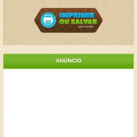
ANÚNCIO