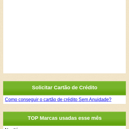
Solicitar Cartão de Crédito
Como conseguir o cartão de crédito Sem Anuidade?
TOP Marcas usadas esse mês