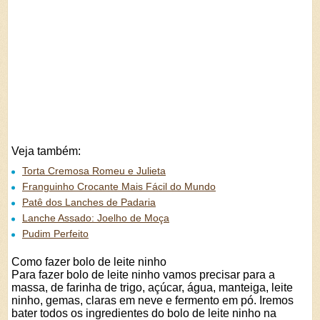
Veja também:
Torta Cremosa Romeu e Julieta
Franguinho Crocante Mais Fácil do Mundo
Patê dos Lanches de Padaria
Lanche Assado: Joelho de Moça
Pudim Perfeito
Como fazer bolo de leite ninho
Para fazer bolo de leite ninho vamos precisar para a
massa, de farinha de trigo, açúcar, água, manteiga, leite
ninho, gemas, claras em neve e fermento em pó. Iremos
bater todos os ingredientes do bolo de leite ninho na