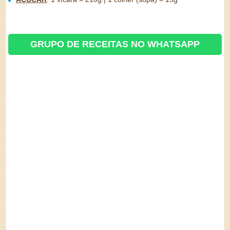
GRUPO DE RECEITAS NO WHATSAPP