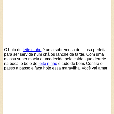
O bolo de
leite ninho
é uma sobremesa deliciosa perfeita
para ser servida num chá ou lanche da tarde. Com uma
massa super macia e umedecida pela calda, que derrete
na boca, o bolo de
leite ninho
é tudo de bom. Confira o
passo a passo e faça hoje essa maravilha. Você vai amar!