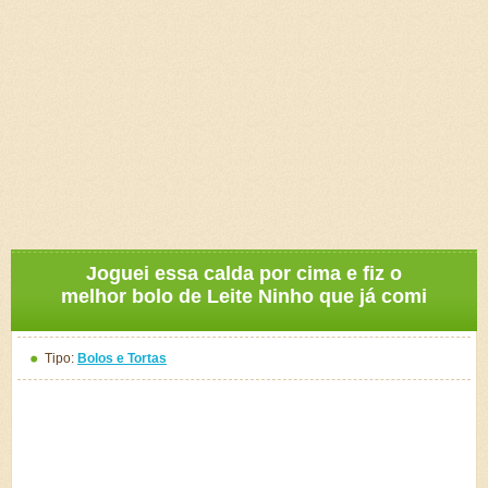
Joguei essa calda por cima e fiz o
melhor bolo de Leite Ninho que já comi
Tipo:
Bolos e Tortas