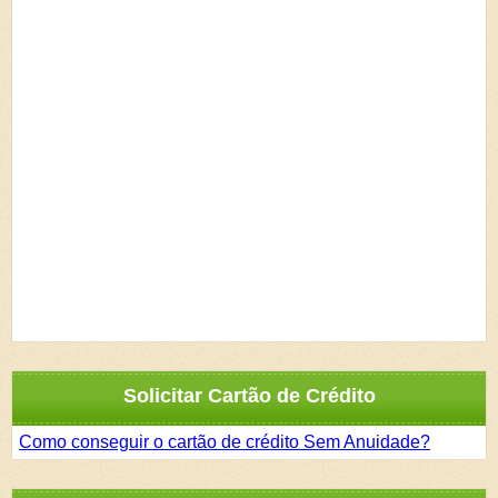
Solicitar Cartão de Crédito
Como conseguir o cartão de crédito Sem Anuidade?