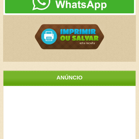
ANÚNCIO