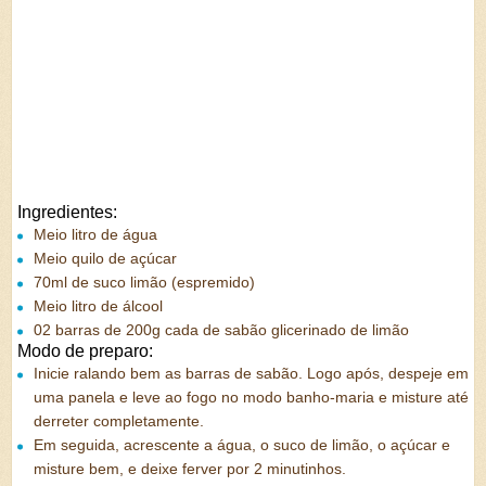
Ingredientes:
Meio litro de água
Meio quilo de açúcar
70ml de suco limão (espremido)
Meio litro de álcool
02 barras de 200g cada de sabão glicerinado de limão
Modo de preparo:
Inicie ralando bem as barras de sabão. Logo após, despeje em
uma panela e leve ao fogo no modo banho-maria e misture até
derreter completamente.
Em seguida, acrescente a água, o suco de limão, o açúcar e
misture bem, e deixe ferver por 2 minutinhos.