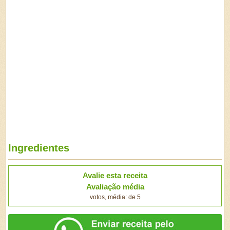
Ingredientes
Avalie esta receita
Avaliação média
votos, média: de 5