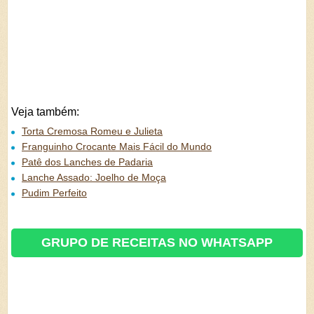
Veja também:
Torta Cremosa Romeu e Julieta
Franguinho Crocante Mais Fácil do Mundo
Patê dos Lanches de Padaria
Lanche Assado: Joelho de Moça
Pudim Perfeito
GRUPO DE RECEITAS NO WHATSAPP