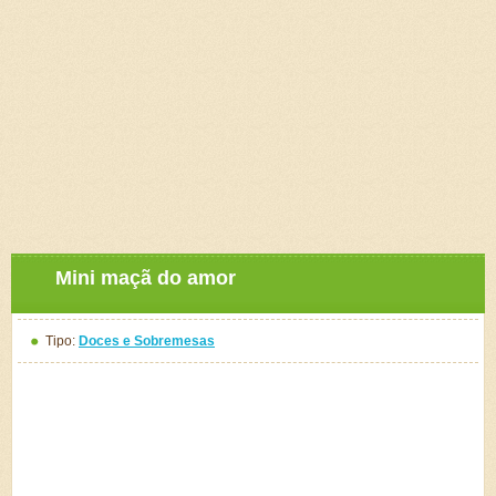
Mini maçã do amor
Tipo:
Doces e Sobremesas