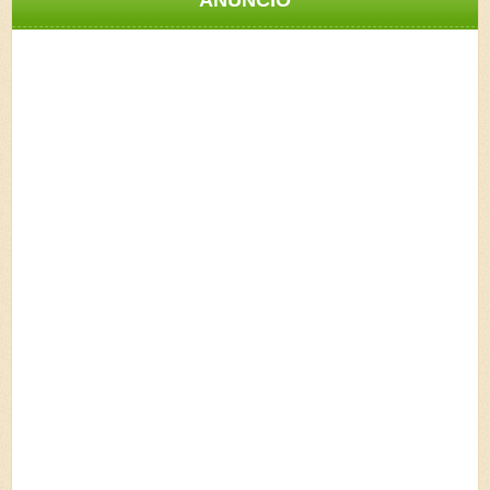
ANÚNCIO