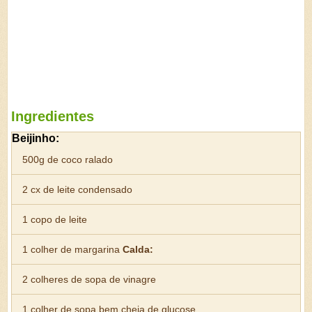
Ingredientes
Beijinho:
500g de coco ralado
2 cx de leite condensado
1 copo de leite
1 colher de margarina
Calda:
2 colheres de sopa de vinagre
1 colher de sopa bem cheia de glucose