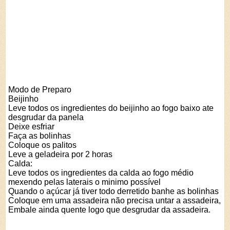
Modo de Preparo
Beijinho
Leve todos os ingredientes do beijinho ao fogo baixo ate
desgrudar da panela
Deixe esfriar
Faça as bolinhas
Coloque os palitos
Leve a geladeira por 2 horas
Calda:
Leve todos os ingredientes da calda ao fogo médio
mexendo pelas laterais o minimo possível
Quando o açúcar já tiver todo derretido banhe as bolinhas
Coloque em uma assadeira não precisa untar a assadeira,
Embale ainda quente logo que desgrudar da assadeira.