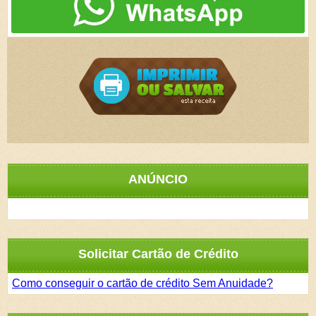
ANÚNCIO
Solicitar Cartão de Crédito
Como conseguir o cartão de crédito Sem Anuidade?