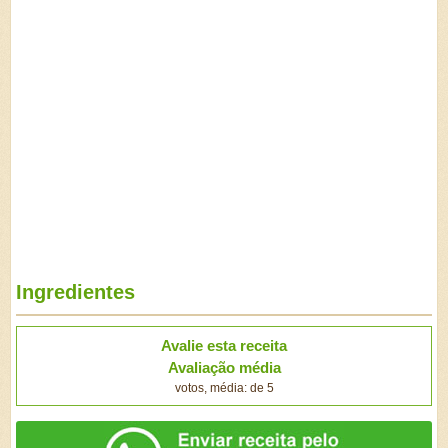
Ingredientes
Avalie esta receita
Avaliação média
votos, média: de 5