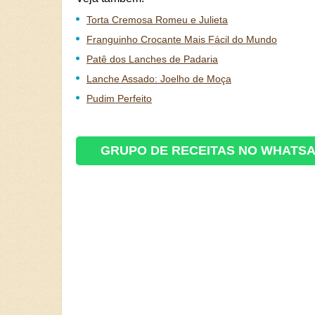
Torta Cremosa Romeu e Julieta
Franguinho Crocante Mais Fácil do Mundo
Patê dos Lanches de Padaria
Lanche Assado: Joelho de Moça
Pudim Perfeito
GRUPO DE RECEITAS NO WHATS