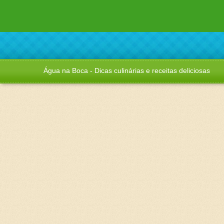
Água na Boca - Dicas culinárias e receitas deliciosas