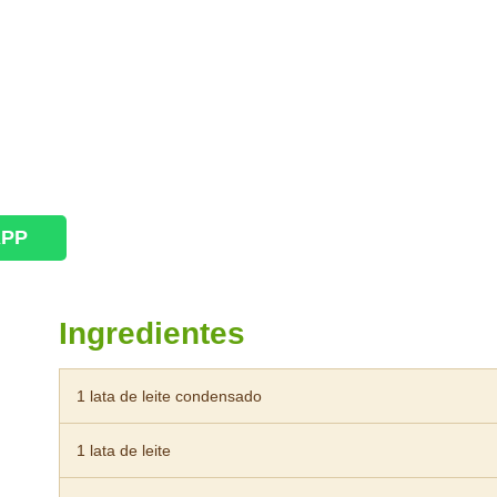
APP
Ingredientes
1 lata de leite condensado
1 lata de leite