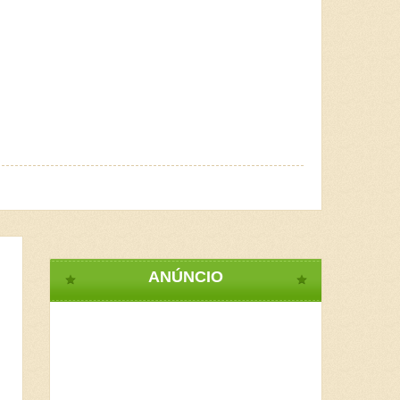
ANÚNCIO