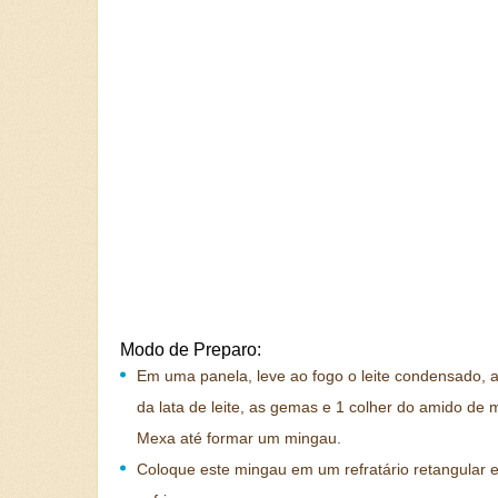
Modo de Preparo:
Em uma panela, leve ao fogo o leite condensado, 
da lata de leite, as gemas e 1 colher do amido de m
Mexa até formar um mingau.
Coloque este mingau em um refratário retangular e