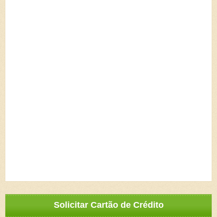
Solicitar Cartão de Crédito