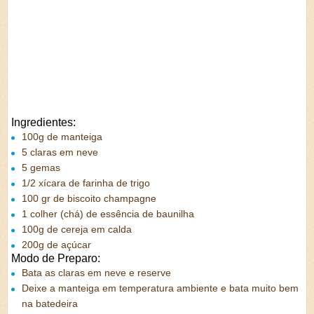
Ingredientes:
100g de manteiga
5 claras em neve
5 gemas
1/2 xícara de farinha de trigo
100 gr de biscoito champagne
1 colher (chá) de essência de baunilha
100g de cereja em calda
200g de açúcar
Modo de Preparo:
Bata as claras em neve e reserve
Deixe a manteiga em temperatura ambiente e bata muito bem
na batedeira