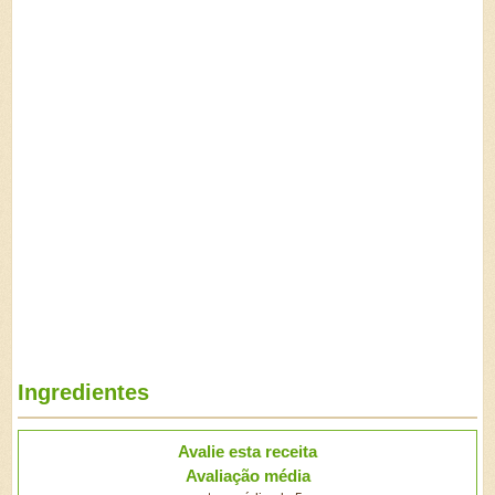
Ingredientes
Avalie esta receita
Avaliação média