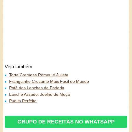
Veja também:
Torta Cremosa Romeu e Julieta
Franguinho Crocante Mais Fácil do Mundo
Patê dos Lanches de Padaria
Lanche Assado: Joelho de Moça
Pudim Perfeito
GRUPO DE RECEITAS NO WHATSAPP