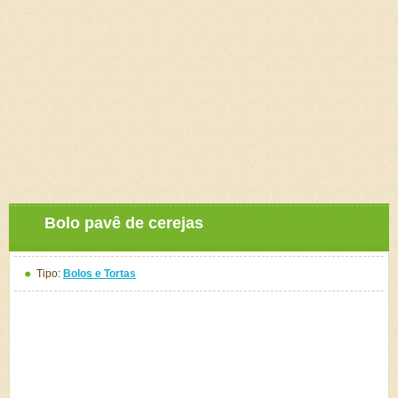
Bolo pavê de cerejas
Tipo:
Bolos e Tortas