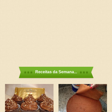
Receitas da Semana...