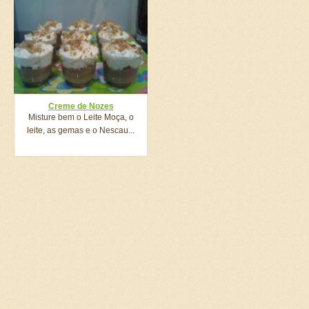
Creme de Nozes
Misture bem o Leite Moça, o
leite, as gemas e o Nescau...