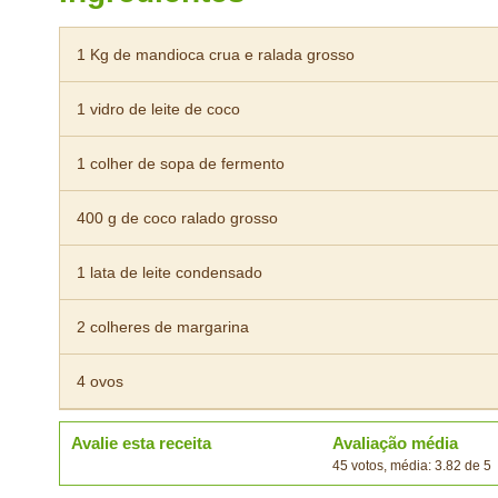
1 Kg de mandioca crua e ralada grosso
1 vidro de leite de coco
1 colher de sopa de fermento
400 g de coco ralado grosso
1 lata de leite condensado
2 colheres de margarina
4 ovos
Avalie esta receita
Avaliação média
45 votos, média: 3.82 de 5