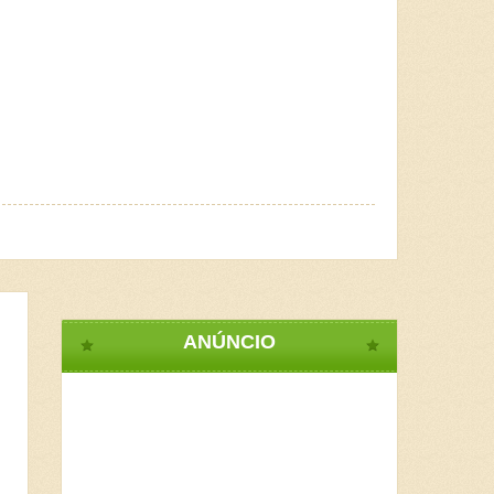
ANÚNCIO