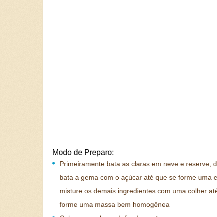
Modo de Preparo:
Primeiramente bata as claras em neve e reserve, 
bata a gema com o açúcar até que se forme uma 
misture os demais ingredientes com uma colher at
forme uma massa bem homogênea