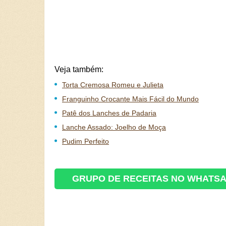
Veja também:
Torta Cremosa Romeu e Julieta
Franguinho Crocante Mais Fácil do Mundo
Patê dos Lanches de Padaria
Lanche Assado: Joelho de Moça
Pudim Perfeito
GRUPO DE RECEITAS NO WHATS