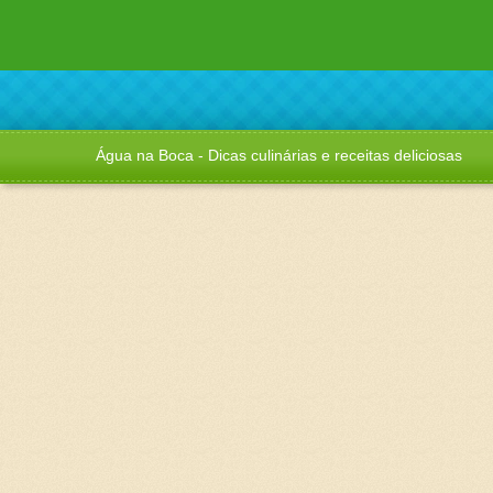
Água na Boca - Dicas culinárias e receitas deliciosas