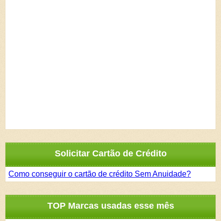
Solicitar Cartão de Crédito
Como conseguir o cartão de crédito Sem Anuidade?
TOP Marcas usadas esse mês