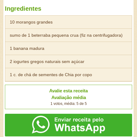
Ingredientes
10 morangos grandes
sumo de 1 beterraba pequena crua (fiz na centrifugadora)
1 banana madura
2 iogurtes gregos naturais sem açúcar
1 c. de chá de sementes de Chia por copo
Avalie esta receita
Avaliação média
1 votos, média: 5 de 5