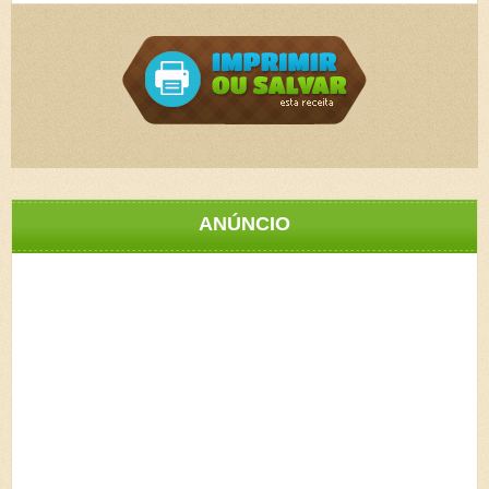
ANÚNCIO