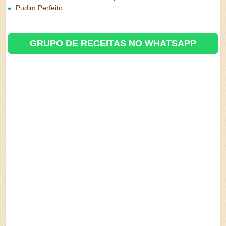
Pudim Perfeito
GRUPO DE RECEITAS NO WHATSAPP