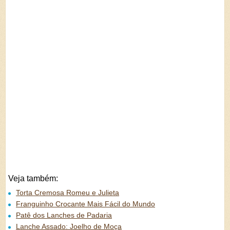
Veja também:
Torta Cremosa Romeu e Julieta
Franguinho Crocante Mais Fácil do Mundo
Patê dos Lanches de Padaria
Lanche Assado: Joelho de Moça