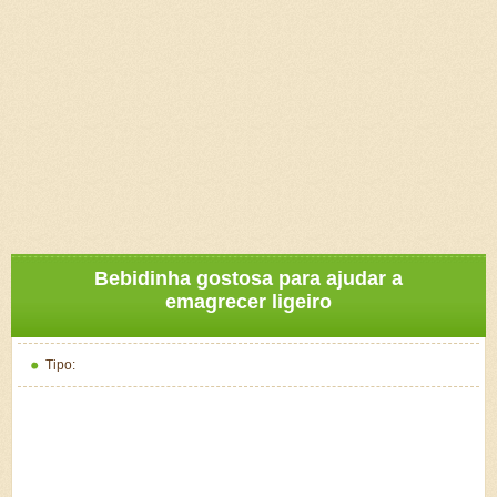
Bebidinha gostosa para ajudar a
emagrecer ligeiro
Tipo: