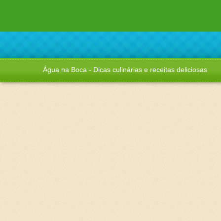
Água na Boca - Dicas culinárias e receitas deliciosas