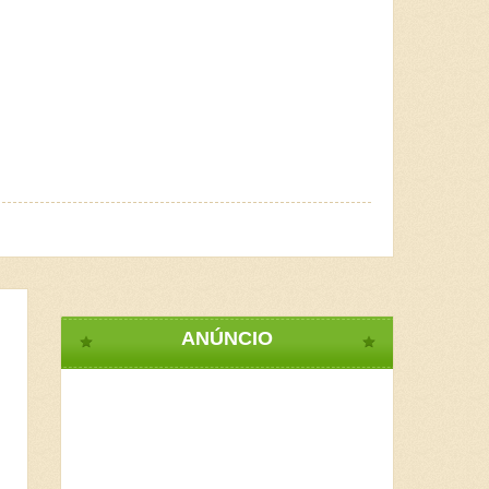
ANÚNCIO