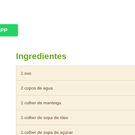
APP
Ingredientes
1 ovo
2 copos de agua
1 colher de manteiga
1 colher de sopa de óleo
1 colher de sopa de açúcar