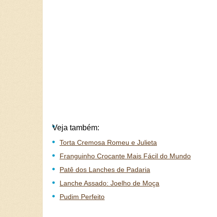
Veja também:
Torta Cremosa Romeu e Julieta
Franguinho Crocante Mais Fácil do Mundo
Patê dos Lanches de Padaria
Lanche Assado: Joelho de Moça
Pudim Perfeito