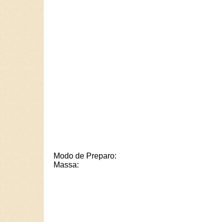
Modo de Preparo:
Massa: