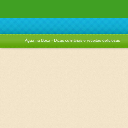
Água na Boca - Dicas culinárias e receitas deliciosas