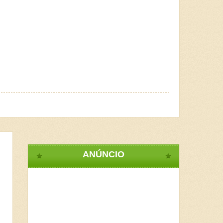
ANÚNCIO