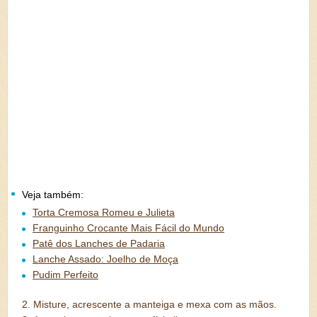
Veja também:
Torta Cremosa Romeu e Julieta
Franguinho Crocante Mais Fácil do Mundo
Patê dos Lanches de Padaria
Lanche Assado: Joelho de Moça
Pudim Perfeito
2.
Misture, acrescente a manteiga e mexa com as mãos.