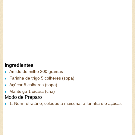
Ingredientes
Amido de milho 200 gramas
Farinha de trigo 5 colheres (sopa)
Açúcar 5 colheres (sopa)
Manteiga 1 xícara (chá)
Modo de Preparo
1.
Num refratário, coloque a maisena, a farinha e o açúcar.