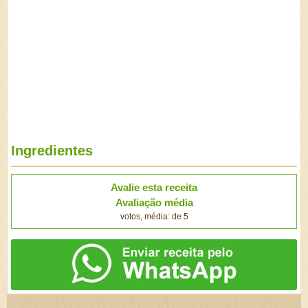
Ingredientes
Avalie esta receita
Avaliação média
votos, média: de 5