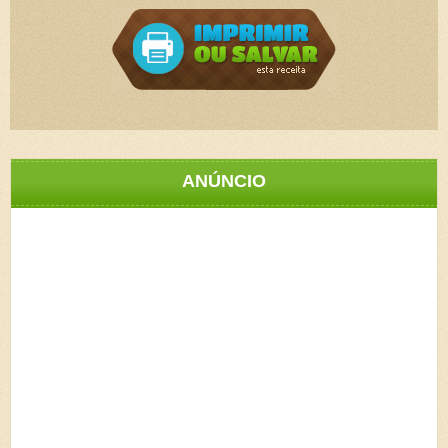
ANÚNCIO