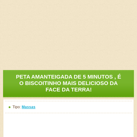
PETA AMANTEIGADA DE 5 MINUTOS , É
O BISCOITINHO MAIS DELICIOSO DA
FACE DA TERRA!
Tipo:
Massas