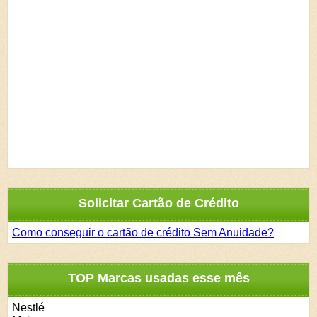
Solicitar Cartão de Crédito
Como conseguir o cartão de crédito Sem Anuidade?
TOP Marcas usadas esse mês
Nestlé