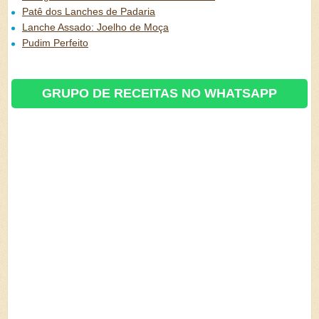
Patê dos Lanches de Padaria
Lanche Assado: Joelho de Moça
Pudim Perfeito
GRUPO DE RECEITAS NO WHATSAPP