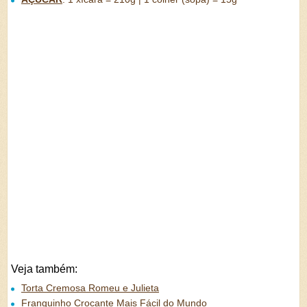
Veja também:
Torta Cremosa Romeu e Julieta
Franguinho Crocante Mais Fácil do Mundo