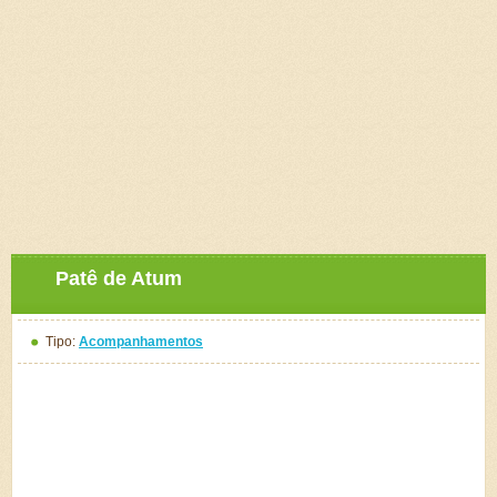
Patê de Atum
Tipo:
Acompanhamentos