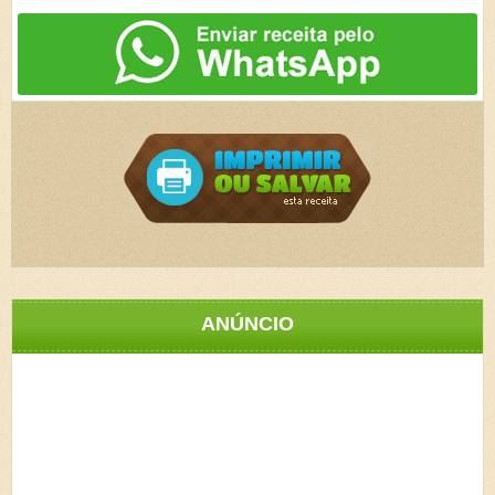
ANÚNCIO