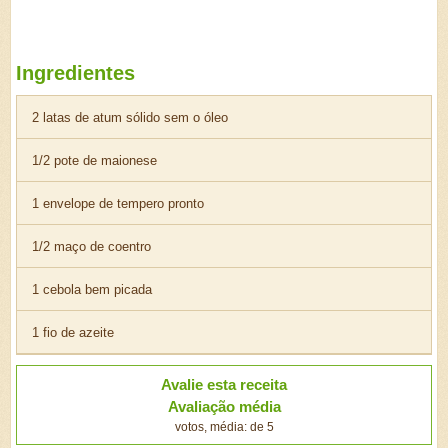
Ingredientes
2 latas de atum sólido sem o óleo
1/2 pote de maionese
1 envelope de tempero pronto
1/2 maço de coentro
1 cebola bem picada
1 fio de azeite
Avalie esta receita
Avaliação média
votos, média: de 5