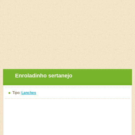
Enroladinho sertanejo
Tipo:
Lanches