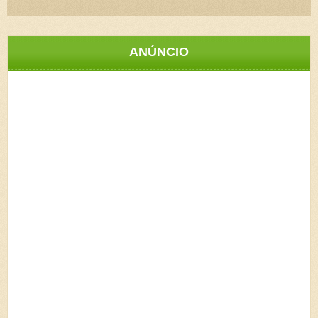
ANÚNCIO