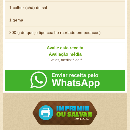
1 colher (chá) de sal
1 gema
300 g de queijo tipo coalho (cortado em pedaços)
Avalie esta receita
Avaliação média
1 votos, média: 5 de 5