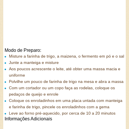
Modo de Preparo:
Misture a farinha de trigo, a maizena, o fermento em pó e o sal
Junte a manteiga e misture
Aos poucos acrescente o leite, até obter uma massa macia e
uniforme
Polvilhe um pouco de farinha de trigo na mesa e abra a massa
Com um cortador ou um copo faça as rodelas, coloque os
pedaços de queijo e enrole
Coloque os enroladinhos em uma placa untada com manteiga
e farinha de trigo, pincele os enroladinhos com a gema
Leve ao forno pré-aquecido, por cerca de 10 a 20 minutos
Informações Adicionais