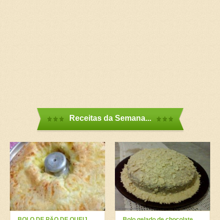
Receitas da Semana...
BOLO DE PÃO DE QUEIJO DELICIOSO
Bolo gelado de chocolate branco