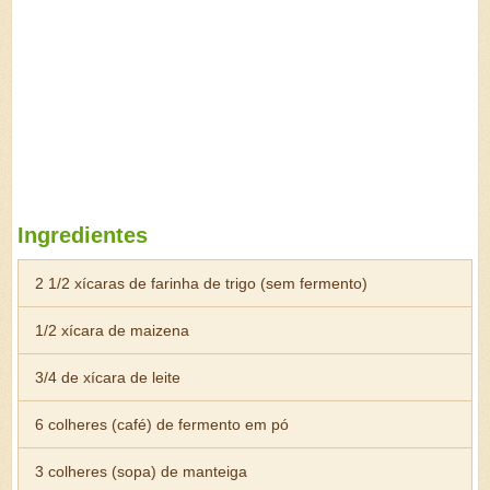
Ingredientes
2 1/2 xícaras de farinha de trigo (sem fermento)
1/2 xícara de maizena
3/4 de xícara de leite
6 colheres (café) de fermento em pó
3 colheres (sopa) de manteiga