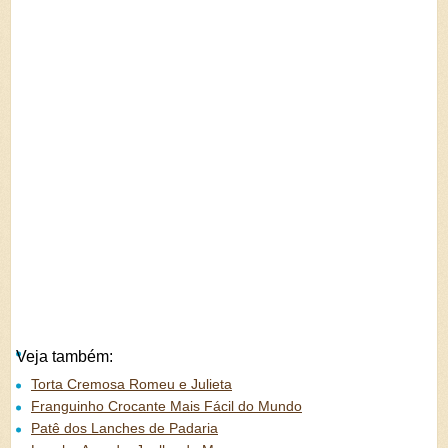
Veja também:
Torta Cremosa Romeu e Julieta
Franguinho Crocante Mais Fácil do Mundo
Patê dos Lanches de Padaria