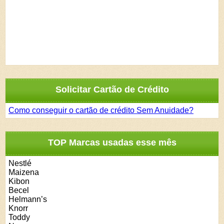
Solicitar Cartão de Crédito
Como conseguir o cartão de crédito Sem Anuidade?
TOP Marcas usadas esse mês
Nestlé
Maizena
Kibon
Becel
Helmann’s
Knorr
Toddy