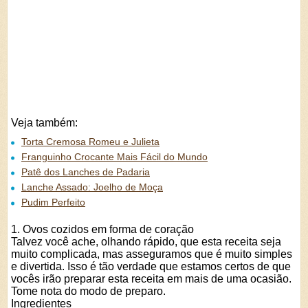
Veja também:
Torta Cremosa Romeu e Julieta
Franguinho Crocante Mais Fácil do Mundo
Patê dos Lanches de Padaria
Lanche Assado: Joelho de Moça
Pudim Perfeito
1. Ovos cozidos em forma de coração
Talvez você ache, olhando rápido, que esta receita seja
muito complicada, mas asseguramos que é muito simples
e divertida. Isso é tão verdade que estamos certos de que
vocês irão preparar esta receita em mais de uma ocasião.
Tome nota do modo de preparo.
Ingredientes