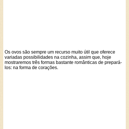
Os ovos são sempre um recurso muito útil que oferece
variadas possibilidades na cozinha, assim que, hoje
mostraremos três formas bastante românticas de prepará-
los: na forma de corações.