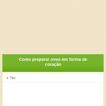
Como preparar ovos em forma de
coração
Tipo: