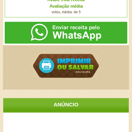
Avaliação média
votos, média: de 5
ANÚNCIO