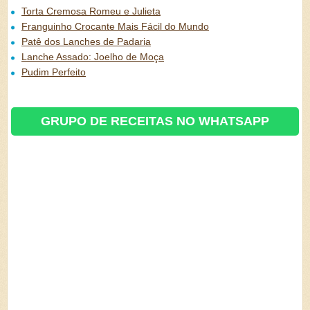
Torta Cremosa Romeu e Julieta
Franguinho Crocante Mais Fácil do Mundo
Patê dos Lanches de Padaria
Lanche Assado: Joelho de Moça
Pudim Perfeito
GRUPO DE RECEITAS NO WHATSAPP