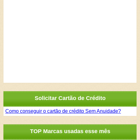
Solicitar Cartão de Crédito
Como conseguir o cartão de crédito Sem Anuidade?
TOP Marcas usadas esse mês