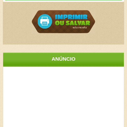
ANÚNCIO