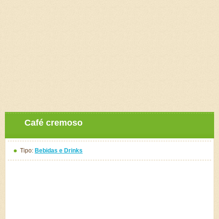
Café cremoso
Tipo:
Bebidas e Drinks