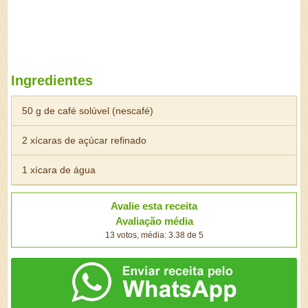
Ingredientes
50 g de café solúvel (nescafé)
2 xícaras de açúcar refinado
1 xícara de água
Avalie esta receita
Avaliação média
13 votos, média: 3.38 de 5