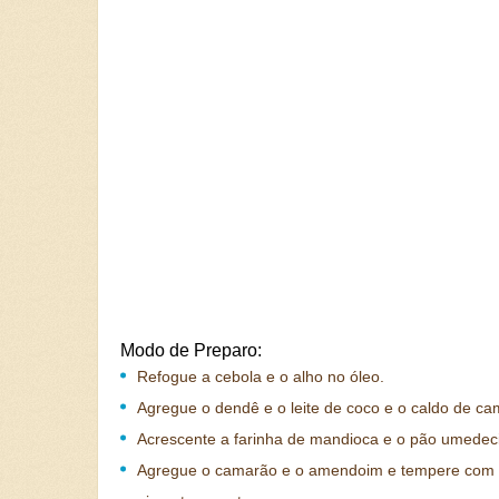
Modo de Preparo:
Refogue a cebola e o alho no óleo.
Agregue o dendê e o leite de coco e o caldo de ca
Acrescente a farinha de mandioca e o pão umedec
Agregue o camarão e o amendoim e tempere com 