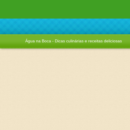
Água na Boca - Dicas culinárias e receitas deliciosas