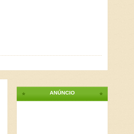
ANÚNCIO