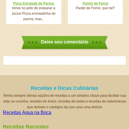
Pizza Enrolada de Parma
Pastel de Forno
Inove no jeito de preparar a
Pastel de Forno, que tal?
pizza! Pizza enroladinha de
parma, mas...
Deixe seu comentário
Receitas e Dicas Culinárias
Tenha sempre ótimas opções de receitas a um simples clique para facilitar sua
vida na cozinha, receitas de bolos, receitas de tortas e receitas de sobremesas
que deixam o cardápio da sua casa uma delícia
Receitas Água na Boca
Receitas Recentes