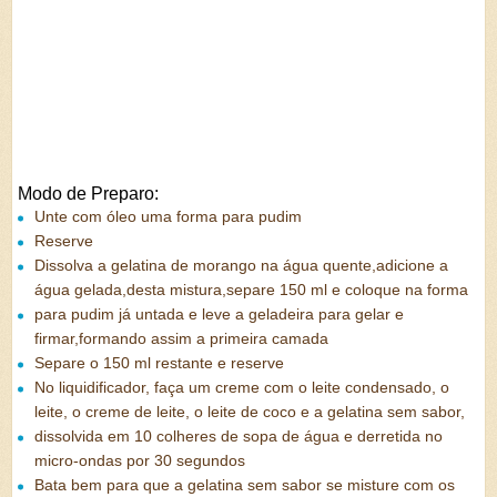
Modo de Preparo:
Unte com óleo uma forma para pudim
Reserve
Dissolva a gelatina de morango na água quente,adicione a
água gelada,desta mistura,separe 150 ml e coloque na forma
para pudim já untada e leve a geladeira para gelar e
firmar,formando assim a primeira camada
Separe o 150 ml restante e reserve
No liquidificador, faça um creme com o leite condensado, o
leite, o creme de leite, o leite de coco e a gelatina sem sabor,
dissolvida em 10 colheres de sopa de água e derretida no
micro-ondas por 30 segundos
Bata bem para que a gelatina sem sabor se misture com os