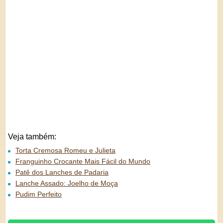
Veja também:
Torta Cremosa Romeu e Julieta
Franguinho Crocante Mais Fácil do Mundo
Patê dos Lanches de Padaria
Lanche Assado: Joelho de Moça
Pudim Perfeito