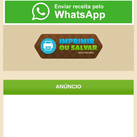
ANÚNCIO