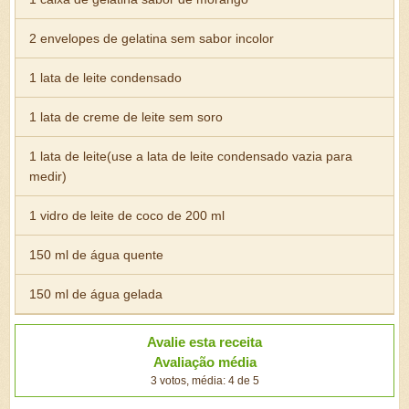
2 envelopes de gelatina sem sabor incolor
1 lata de leite condensado
1 lata de creme de leite sem soro
1 lata de leite(use a lata de leite condensado vazia para
medir)
1 vidro de leite de coco de 200 ml
150 ml de água quente
150 ml de água gelada
Avalie esta receita
Avaliação média
3 votos, média: 4 de 5