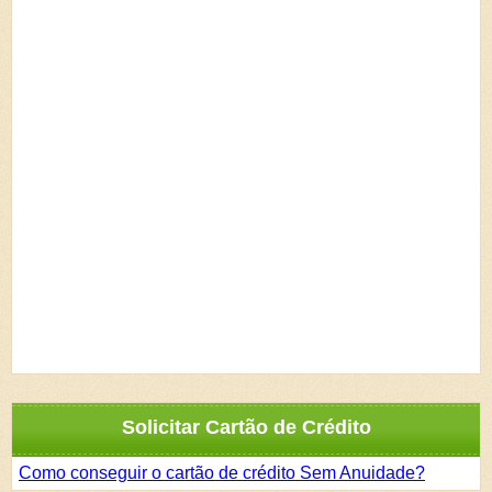
Solicitar Cartão de Crédito
Como conseguir o cartão de crédito Sem Anuidade?