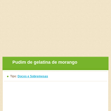
Pudim de gelatina de morango
Tipo:
Doces e Sobremesas