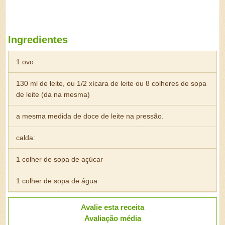
Ingredientes
1 ovo
130 ml de leite, ou 1/2 xícara de leite ou 8 colheres de sopa
de leite (da na mesma)
a mesma medida de doce de leite na pressão.
calda:
1 colher de sopa de açúcar
1 colher de sopa de água
Avalie esta receita
Avaliação média