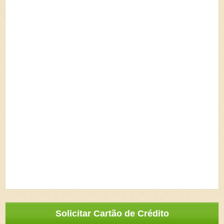
Solicitar Cartão de Crédito