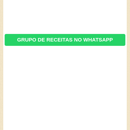
GRUPO DE RECEITAS NO WHATSAPP