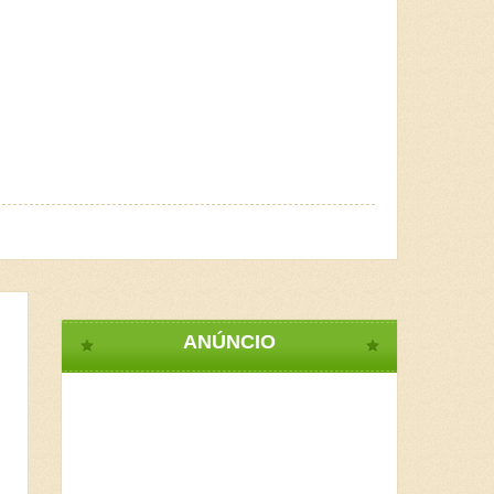
ANÚNCIO