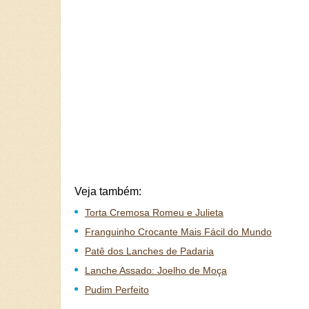
Veja também:
Torta Cremosa Romeu e Julieta
Franguinho Crocante Mais Fácil do Mundo
Patê dos Lanches de Padaria
Lanche Assado: Joelho de Moça
Pudim Perfeito