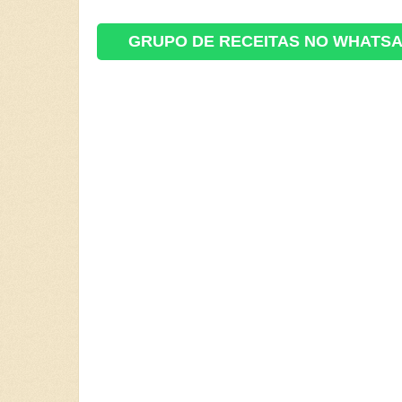
GRUPO DE RECEITAS NO WHATS