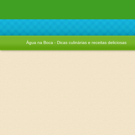
Água na Boca - Dicas culinárias e receitas deliciosas