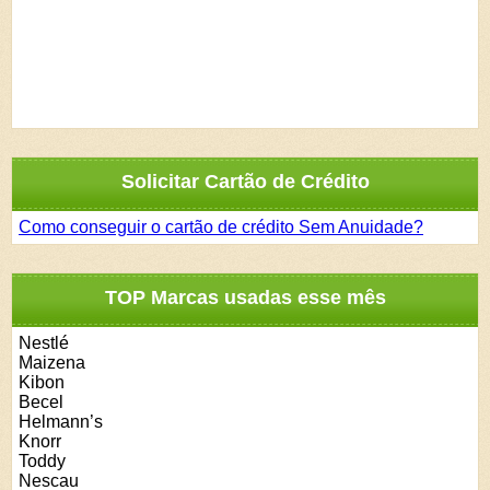
Solicitar Cartão de Crédito
Como conseguir o cartão de crédito Sem Anuidade?
TOP Marcas usadas esse mês
Nestlé
Maizena
Kibon
Becel
Helmann’s
Knorr
Toddy
Nescau