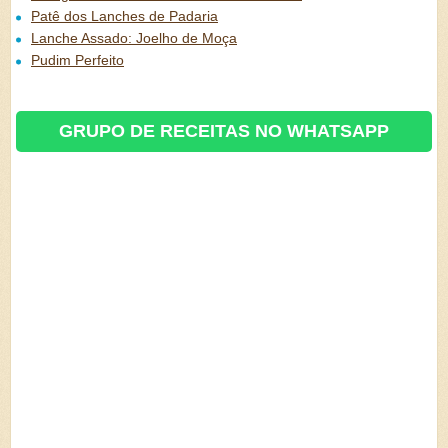
Patê dos Lanches de Padaria
Lanche Assado: Joelho de Moça
Pudim Perfeito
GRUPO DE RECEITAS NO WHATSAPP