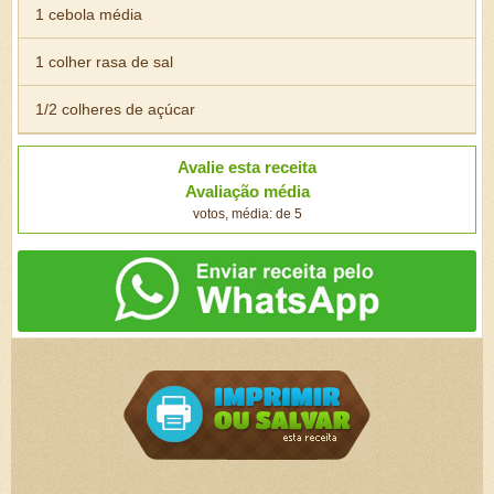
1 cebola média
1 colher rasa de sal
1/2 colheres de açúcar
Avalie esta receita
Avaliação média
votos, média: de 5