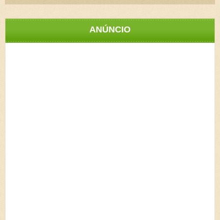
ANÚNCIO