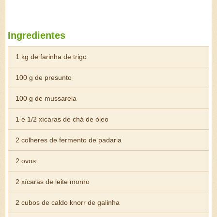
Ingredientes
1 kg de farinha de trigo
100 g de presunto
100 g de mussarela
1 e 1/2 xícaras de chá de óleo
2 colheres de fermento de padaria
2 ovos
2 xícaras de leite morno
2 cubos de caldo knorr de galinha