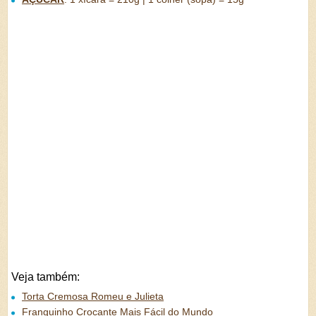
Veja também:
Torta Cremosa Romeu e Julieta
Franguinho Crocante Mais Fácil do Mundo