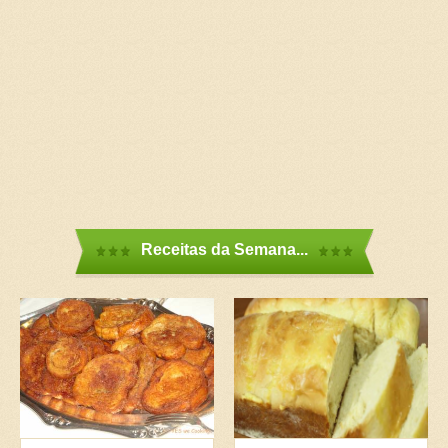
Receitas da Semana...