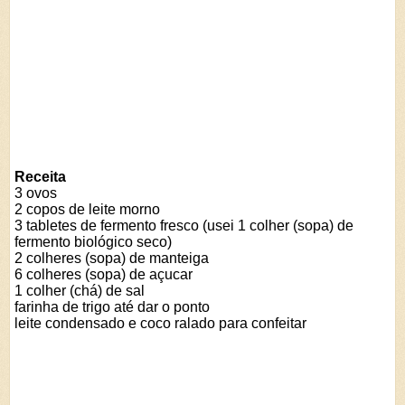
Receita
3 ovos
2 copos de leite morno
3 tabletes de fermento fresco (usei 1 colher (sopa) de
fermento biológico seco)
2 colheres (sopa) de manteiga
6 colheres (sopa) de açucar
1 colher (chá) de sal
farinha de trigo até dar o ponto
leite condensado e coco ralado para confeitar