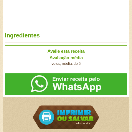
Ingredientes
Avalie esta receita
Avaliação média
votos, média: de 5