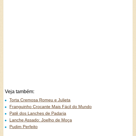
Veja também:
Torta Cremosa Romeu e Julieta
Franguinho Crocante Mais Fácil do Mundo
Patê dos Lanches de Padaria
Lanche Assado: Joelho de Moça
Pudim Perfeito