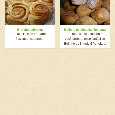
Brioches simples
Bolinho de Linguiça Toscana
É muito fácil de preparar e
Em apensa 30 minutinhos
fica super saboroso!
você prepara esse fantástico
Bolinho de linguiça! Perfeito...