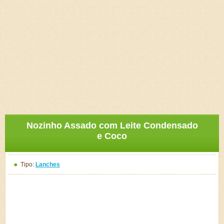
Nozinho Assado com Leite Condensado
e Coco
Tipo:
Lanches