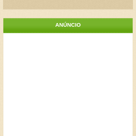
ANÚNCIO