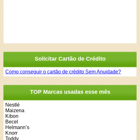
Solicitar Cartão de Crédito
Como conseguir o cartão de crédito Sem Anuidade?
TOP Marcas usadas esse mês
Nestlé
Maizena
Kibon
Becel
Helmann’s
Knorr
Toddy