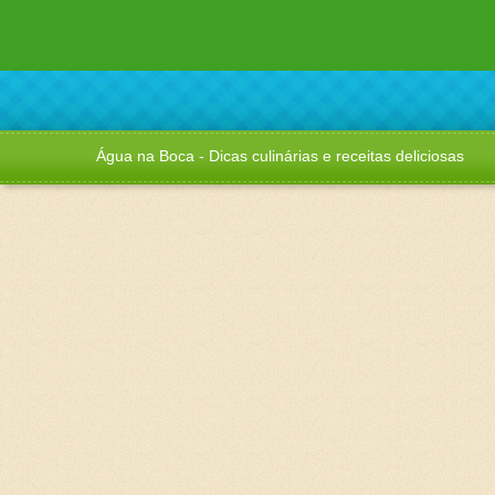
Água na Boca - Dicas culinárias e receitas deliciosas