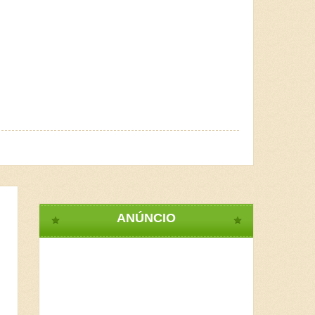
ANÚNCIO