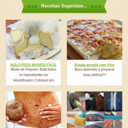
Receitas Sugeridas...
BOLO PEGA MARIDO FÁCIL
Batata assada com frios
Modo de Preparo: Bata todos
Bora aprender a preparar
os ingredientes no
essa delícia??
liquidificador. Coloque em
uma...