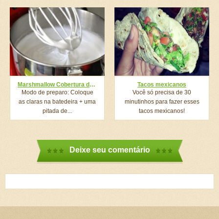
Marshmallow Cobertura de Bolo
Tacos mexicanos
Modo de preparo: Coloque
Você só precisa de 30
as claras na batedeira + uma
minutinhos para fazer esses
pitada de...
tacos mexicanos!
Deixe seu comentário