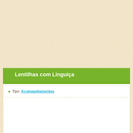
Lentilhas com Linguiça
Tipo:
Acompanhamentos