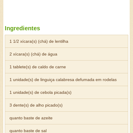
Ingredientes
1 1/2 xícara(s) (chá) de lentilha
2 xícara(s) (chá) de água
1 tablete(s) de caldo de carne
1 unidade(s) de linguiça calabresa defumada em rodelas
1 unidade(s) de cebola picada(s)
3 dente(s) de alho picado(s)
quanto baste de azeite
quanto baste de sal