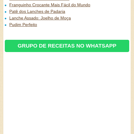
Franguinho Crocante Mais Fácil do Mundo
Patê dos Lanches de Padaria
Lanche Assado: Joelho de Moça
Pudim Perfeito
GRUPO DE RECEITAS NO WHATSAPP