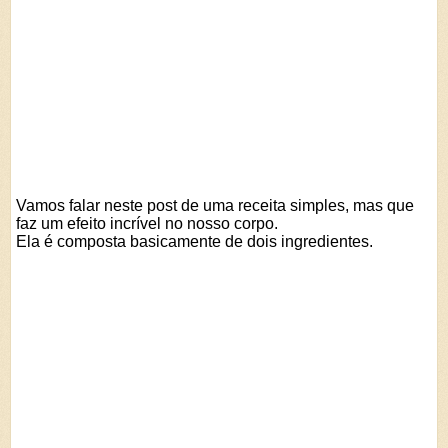
Vamos falar neste post de uma receita simples, mas que
faz um efeito incrível no nosso corpo.
Ela é composta basicamente de dois ingredientes.