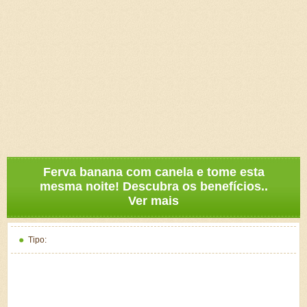
Ferva banana com canela e tome esta
mesma noite! Descubra os benefícios..
Ver mais
Tipo: