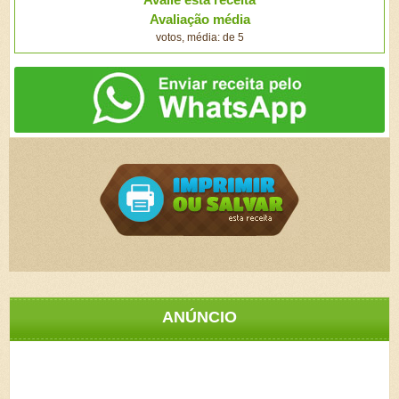
Avaliação média
votos, média: de 5
ANÚNCIO