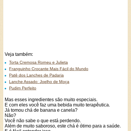
Veja também:
Torta Cremosa Romeu e Julieta
Franguinho Crocante Mais Fácil do Mundo
Patê dos Lanches de Padaria
Lanche Assado: Joelho de Moça
Pudim Perfeito
Mas esses ingredientes são muito especiais.
E com eles você faz uma bebida muito terapêutica.
Já tomou chá de banana e canela?
Não?
Você não sabe o que está perdendo.
Além de muito saboroso, este chá é ótimo para a saúde.