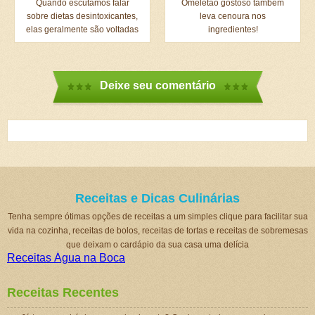
Quando escutamos falar
Omeletão gostoso também
sobre dietas desintoxicantes,
leva cenoura nos
elas geralmente são voltadas
ingredientes!
para a depuração...
Deixe seu comentário
Receitas e Dicas Culinárias
Tenha sempre ótimas opções de receitas a um simples clique para facilitar sua
vida na cozinha, receitas de bolos, receitas de tortas e receitas de sobremesas
que deixam o cardápio da sua casa uma delícia
Receitas Água na Boca
Receitas Recentes