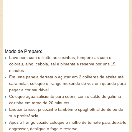
Modo de Preparo:
Lave bem com o limão as coxinhas, tempere-as com o
colorau, alho, cebola, sal e pimenta e reserve por uns 15
minutos
Em uma panela derreta o açúcar em 2 colheres de azeite até
caramelar, coloque o frango mexendo de vez em quando para
pegar a cor saudável
Coloque água suficiente para cobrir, com o caldo de galinha
cozinhe em torno de 20 minutos
Enquanto isso, já cozinhe também o spaghetti al dente ou de
sua preferência
Após o frango cozido coloque o molho de tomate para deixá-lo
engrossar, desligue o fogo e reserve