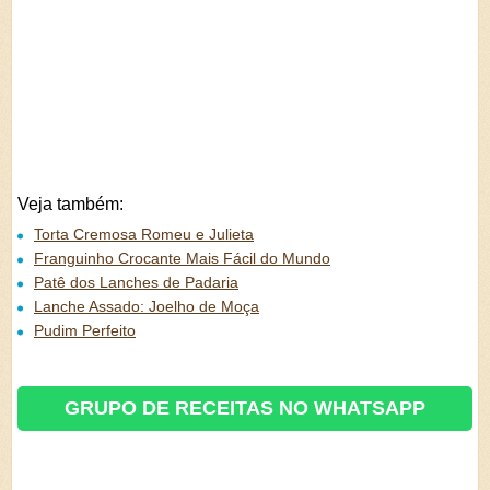
Veja também:
Torta Cremosa Romeu e Julieta
Franguinho Crocante Mais Fácil do Mundo
Patê dos Lanches de Padaria
Lanche Assado: Joelho de Moça
Pudim Perfeito
GRUPO DE RECEITAS NO WHATSAPP