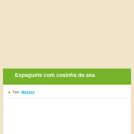
Espaguete com coxinha da asa
Tipo:
Massas