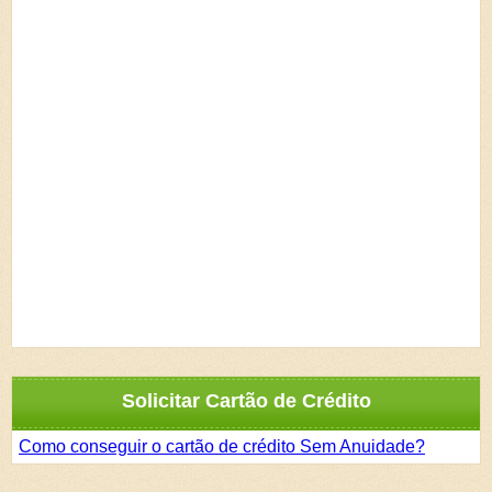
Solicitar Cartão de Crédito
Como conseguir o cartão de crédito Sem Anuidade?