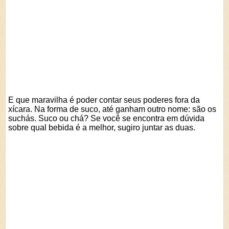
E que maravilha é poder contar seus poderes fora da
xícara. Na forma de suco, até ganham outro nome: são os
suchás. Suco ou chá? Se você se encontra em dúvida
sobre qual bebida é a melhor, sugiro juntar as duas.