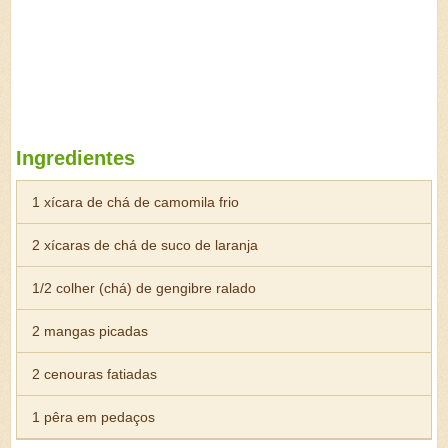
Ingredientes
1 xícara de chá de camomila frio
2 xícaras de chá de suco de laranja
1/2 colher (chá) de gengibre ralado
2 mangas picadas
2 cenouras fatiadas
1 pêra em pedaços