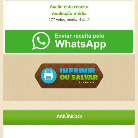
Avalie esta receita
Avaliação média
177 votos, média: 4 de 5
ANÚNCIO