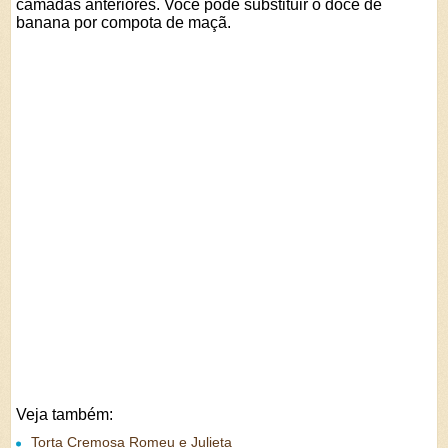
camadas anteriores. Você pode substituir o doce de
banana por compota de maçã.
Veja também:
Torta Cremosa Romeu e Julieta