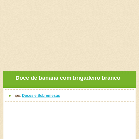
Doce de banana com brigadeiro branco
Tipo:
Doces e Sobremesas