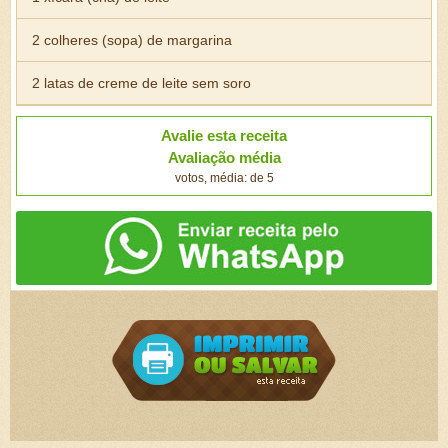
2 colheres (sopa) de margarina
2 latas de creme de leite sem soro
Avalie esta receita
Avaliação média
votos, média: de 5