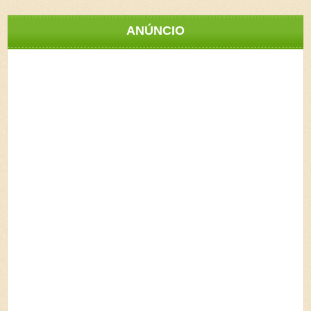
ANÚNCIO