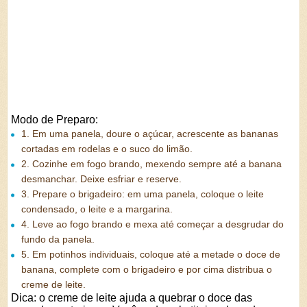
Modo de Preparo:
1. Em uma panela, doure o açúcar, acrescente as bananas
cortadas em rodelas e o suco do limão.
2. Cozinhe em fogo brando, mexendo sempre até a banana
desmanchar. Deixe esfriar e reserve.
3. Prepare o brigadeiro: em uma panela, coloque o leite
condensado, o leite e a margarina.
4. Leve ao fogo brando e mexa até começar a desgrudar do
fundo da panela.
5. Em potinhos individuais, coloque até a metade o doce de
banana, complete com o brigadeiro e por cima distribua o
creme de leite.
Dica: o creme de leite ajuda a quebrar o doce das