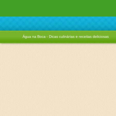
Água na Boca - Dicas culinárias e receitas deliciosas