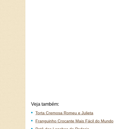
Veja também:
Torta Cremosa Romeu e Julieta
Franguinho Crocante Mais Fácil do Mundo