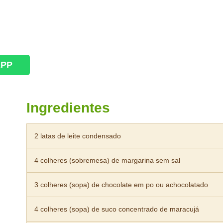
APP
Ingredientes
2 latas de leite condensado
4 colheres (sobremesa) de margarina sem sal
3 colheres (sopa) de chocolate em po ou achocolatado
4 colheres (sopa) de suco concentrado de maracujá