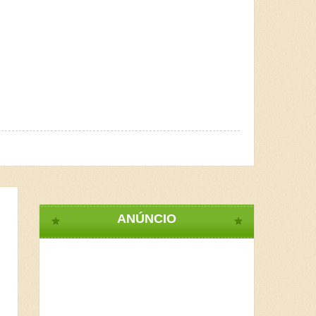
ANÚNCIO