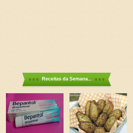
Receitas da Semana...