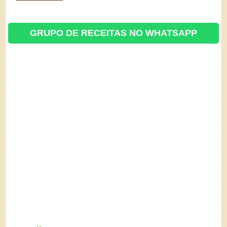
GRUPO DE RECEITAS NO WHATSAPP