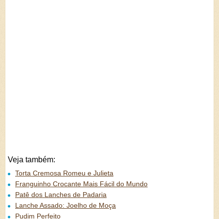
Veja também:
Torta Cremosa Romeu e Julieta
Franguinho Crocante Mais Fácil do Mundo
Patê dos Lanches de Padaria
Lanche Assado: Joelho de Moça
Pudim Perfeito