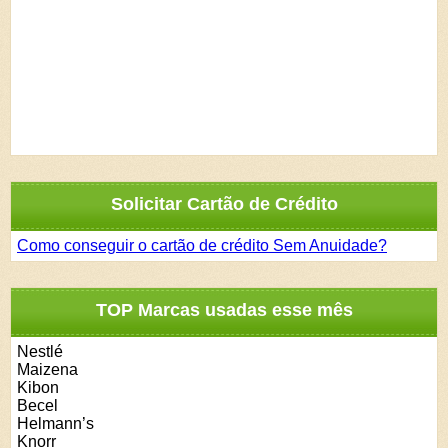
Solicitar Cartão de Crédito
Como conseguir o cartão de crédito Sem Anuidade?
TOP Marcas usadas esse mês
Nestlé
Maizena
Kibon
Becel
Helmann’s
Knorr