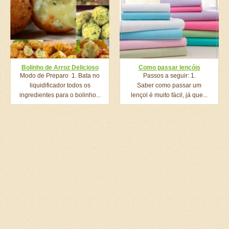
Bolinho de Arroz Delicioso
Como passar lençóis
Modo de Preparo 1. Bata no
Passos a seguir: 1.
liquidificador todos os
Saber como passar um
ingredientes para o bolinho...
lençol é muito fácil, já que...