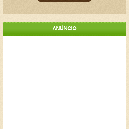
ANÚNCIO