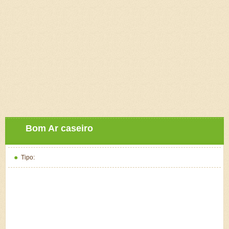
Bom Ar caseiro
Tipo: