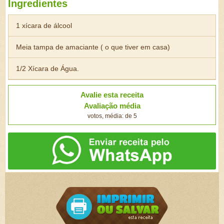
Ingredientes
1 xícara de álcool
Meia tampa de amaciante ( o que tiver em casa)
1/2 Xícara de Água.
Avalie esta receita
Avaliação média
votos, média: de 5