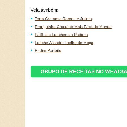
Veja também:
Torta Cremosa Romeu e Julieta
Franguinho Crocante Mais Fácil do Mundo
Patê dos Lanches de Padaria
Lanche Assado: Joelho de Moça
Pudim Perfeito
GRUPO DE RECEITAS NO WHATS