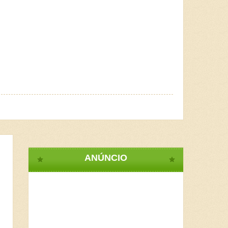
ANÚNCIO