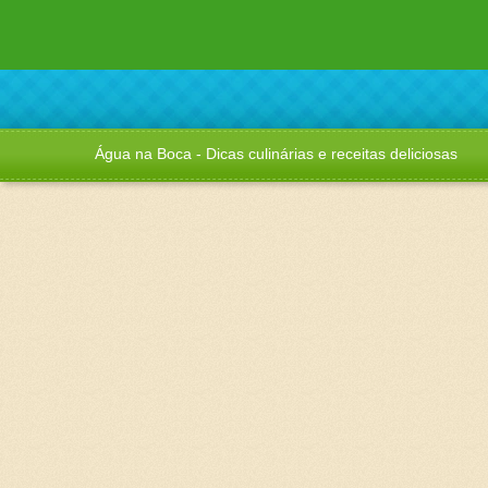
Água na Boca - Dicas culinárias e receitas deliciosas