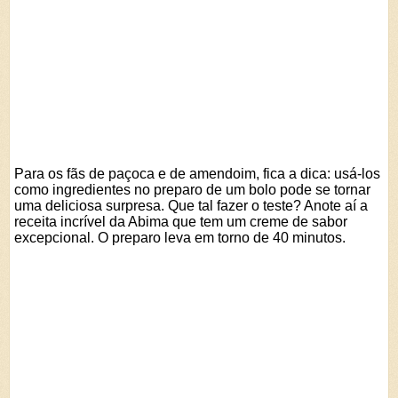
Para os fãs de paçoca e de amendoim, fica a dica: usá-los
como ingredientes no preparo de um bolo pode se tornar
uma deliciosa surpresa. Que tal fazer o teste? Anote aí a
receita incrível da Abima que tem um creme de sabor
excepcional. O preparo leva em torno de 40 minutos.