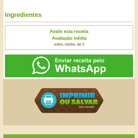
Ingredientes
Avalie esta receita
Avaliação média
votos, média: de 5