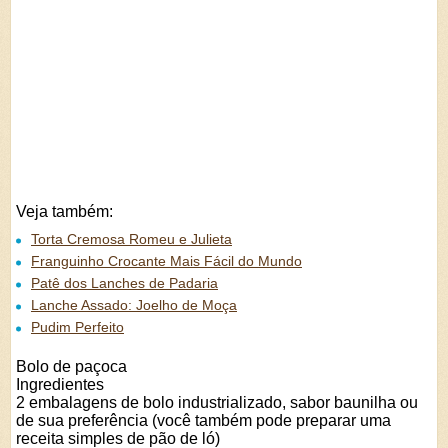
Veja também:
Torta Cremosa Romeu e Julieta
Franguinho Crocante Mais Fácil do Mundo
Patê dos Lanches de Padaria
Lanche Assado: Joelho de Moça
Pudim Perfeito
Bolo de paçoca
Ingredientes
2 embalagens de bolo industrializado, sabor baunilha ou
de sua preferência (você também pode preparar uma
receita simples de pão de ló)