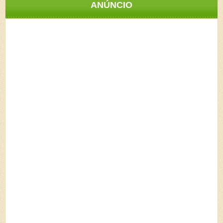
ANÚNCIO