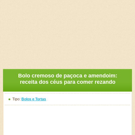
Bolo cremoso de paçoca e amendoim:
receita dos céus para comer rezando
Tipo:
Bolos e Tortas