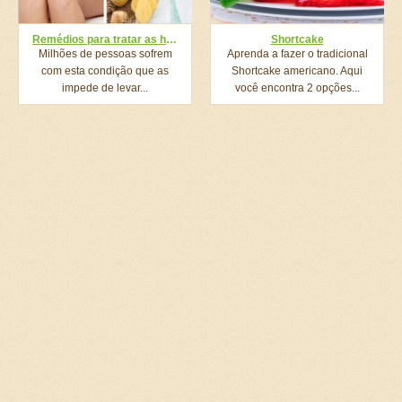
Remédios para tratar as hemorroidas
Shortcake
Milhões de pessoas sofrem
Aprenda a fazer o tradicional
com esta condição que as
Shortcake americano. Aqui
impede de levar...
você encontra 2 opções...