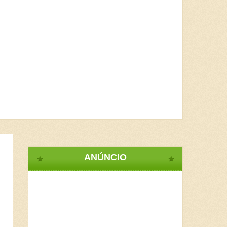
ANÚNCIO