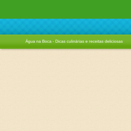
Água na Boca - Dicas culinárias e receitas deliciosas