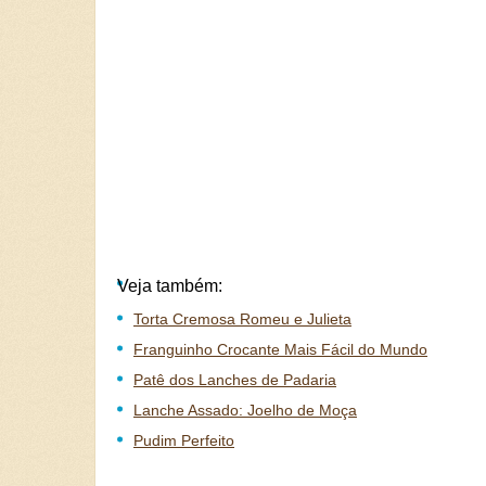
Veja também:
Torta Cremosa Romeu e Julieta
Franguinho Crocante Mais Fácil do Mundo
Patê dos Lanches de Padaria
Lanche Assado: Joelho de Moça
Pudim Perfeito