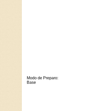
Modo de Preparo:
Base