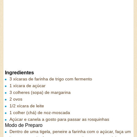
Ingredientes
3 xícaras de farinha de trigo com fermento
1 xícara de açúcar
3 colheres (sopa) de margarina
2 ovos
1/2 xícara de leite
1 colher (chá) de noz-moscada
Açúcar e canela a gosto para passar as rosquinhas
Modo de Preparo
Dentro de uma tigela, peneire a farinha com o açúcar, faça um