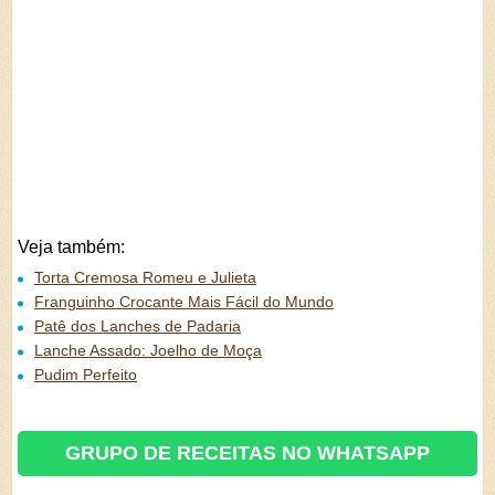
Veja também:
Torta Cremosa Romeu e Julieta
Franguinho Crocante Mais Fácil do Mundo
Patê dos Lanches de Padaria
Lanche Assado: Joelho de Moça
Pudim Perfeito
GRUPO DE RECEITAS NO WHATSAPP