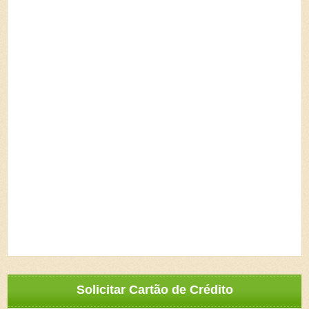
Solicitar Cartão de Crédito