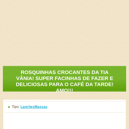
ROSQUINHAS CROCANTES DA TIA
VÂNIA! SUPER FACINHAS DE FAZER E
DELICIOSAS PARA O CAFÉ DA TARDE!
AMO!!!
Tipo:
Lanches
Massas