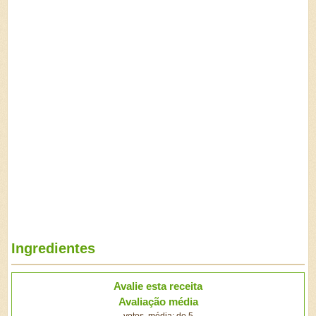
Ingredientes
Avalie esta receita
Avaliação média