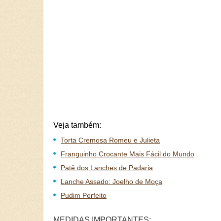
Veja também:
Torta Cremosa Romeu e Julieta
Franguinho Crocante Mais Fácil do Mundo
Patê dos Lanches de Padaria
Lanche Assado: Joelho de Moça
Pudim Perfeito
MEDIDAS IMPORTANTES: