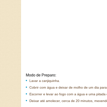
Modo de Preparo:
Lavar a canjiquinha.
Cobrir com água e deixar de molho de um dia para
Escorrer e levar ao fogo com a água e uma pitada 
Deixar até amolecer, cerca de 20 minutos, mexend