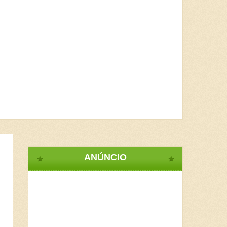
ANÚNCIO