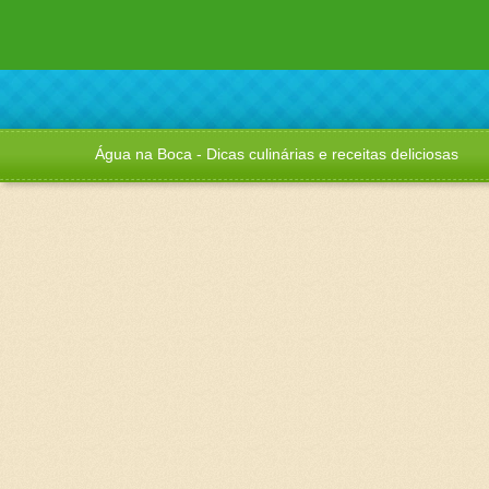
Água na Boca - Dicas culinárias e receitas deliciosas