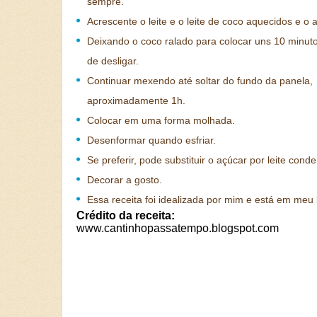
sempre.
Acrescente o leite e o leite de coco aquecidos e o 
Deixando o coco ralado para colocar uns 10 minut
de desligar.
Continuar mexendo até soltar do fundo da panela,
aproximadamente 1h.
Colocar em uma forma molhada.
Desenformar quando esfriar.
Se preferir, pode substituir o açúcar por leite cond
Decorar a gosto.
Essa receita foi idealizada por mim e está em meu 
Crédito da receita:
www.cantinhopassatempo.blogspot.com