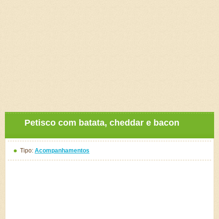
Petisco com batata, cheddar e bacon
Tipo:
Acompanhamentos