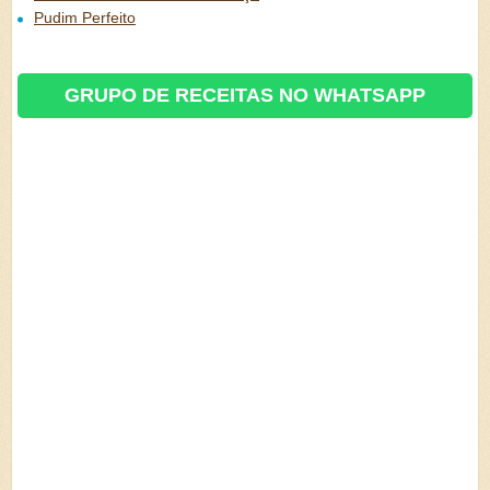
Pudim Perfeito
GRUPO DE RECEITAS NO WHATSAPP