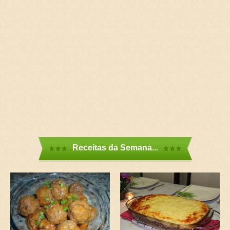
Receitas da Semana...