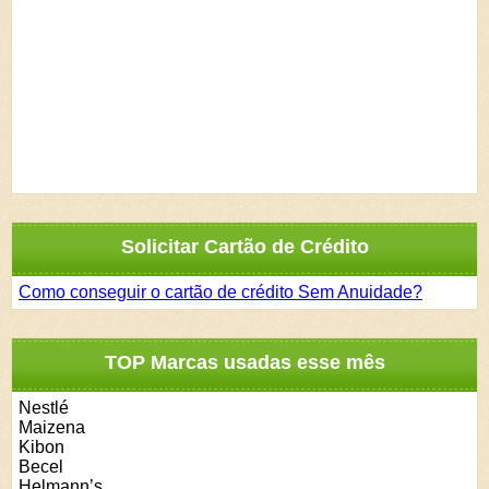
Solicitar Cartão de Crédito
Como conseguir o cartão de crédito Sem Anuidade?
TOP Marcas usadas esse mês
Nestlé
Maizena
Kibon
Becel
Helmann’s