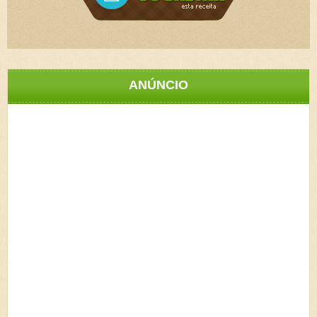
ANÚNCIO