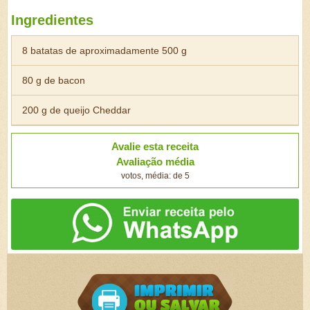
Ingredientes
8 batatas de aproximadamente 500 g
80 g de bacon
200 g de queijo Cheddar
Avalie esta receita
Avaliação média
votos, média: de 5