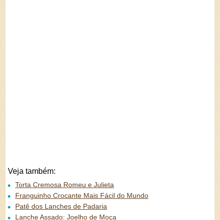
Veja também:
Torta Cremosa Romeu e Julieta
Franguinho Crocante Mais Fácil do Mundo
Patê dos Lanches de Padaria
Lanche Assado: Joelho de Moça