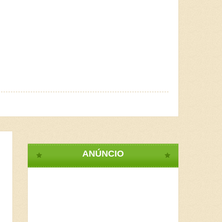
ANÚNCIO