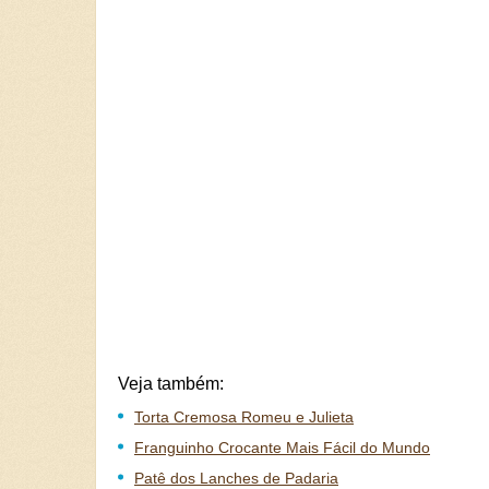
Veja também:
Torta Cremosa Romeu e Julieta
Franguinho Crocante Mais Fácil do Mundo
Patê dos Lanches de Padaria