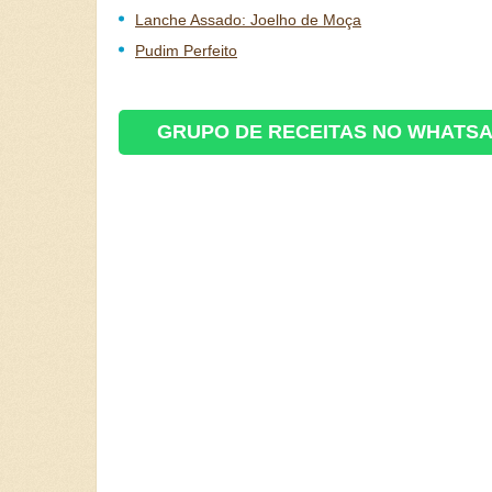
Lanche Assado: Joelho de Moça
Pudim Perfeito
GRUPO DE RECEITAS NO WHATS