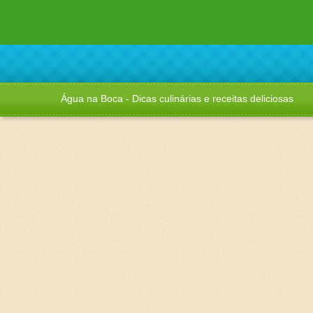
Água na Boca - Dicas culinárias e receitas deliciosas