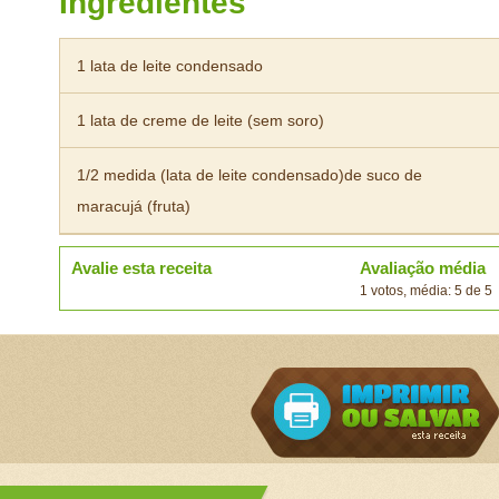
Ingredientes
1 lata de leite condensado
1 lata de creme de leite (sem soro)
1/2 medida (lata de leite condensado)de suco de
maracujá (fruta)
Avalie esta receita
Avaliação média
1 votos, média: 5 de 5