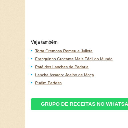
Veja também:
Torta Cremosa Romeu e Julieta
Franguinho Crocante Mais Fácil do Mundo
Patê dos Lanches de Padaria
Lanche Assado: Joelho de Moça
Pudim Perfeito
GRUPO DE RECEITAS NO WHATS