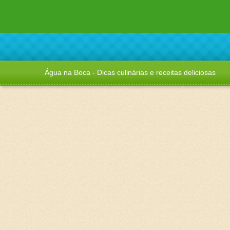
Água na Boca - Dicas culinárias e receitas deliciosas