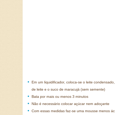
Em um liquidificador, coloca-se o leite condensado
de leite e o suco de maracujá (sem semente)
Bata por mais ou menos 3 minutos
Não é necessário colocar açúcar nem adoçante
Com essas medidas faz-se uma mousse menos ác