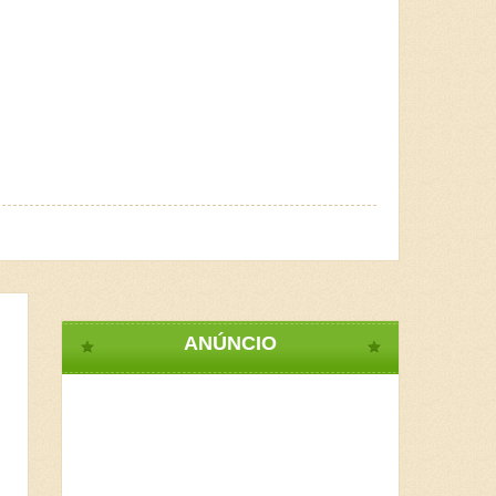
ANÚNCIO