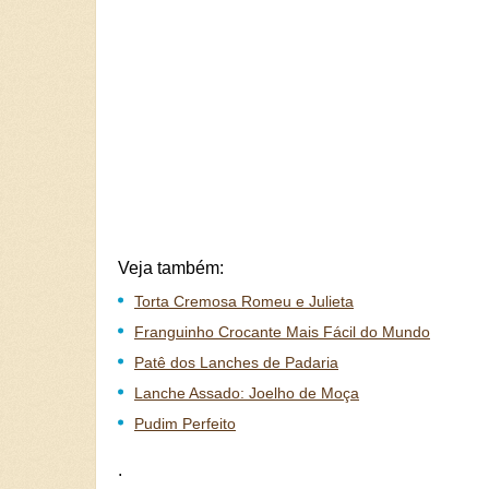
Veja também:
Torta Cremosa Romeu e Julieta
Franguinho Crocante Mais Fácil do Mundo
Patê dos Lanches de Padaria
Lanche Assado: Joelho de Moça
Pudim Perfeito
.