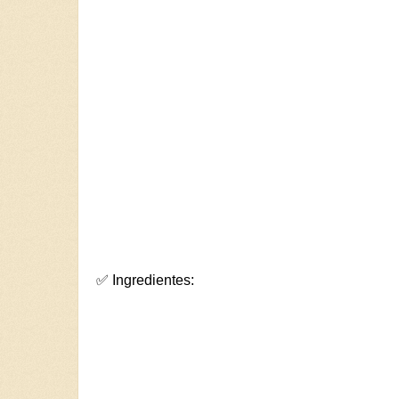
✅ Ingredientes: