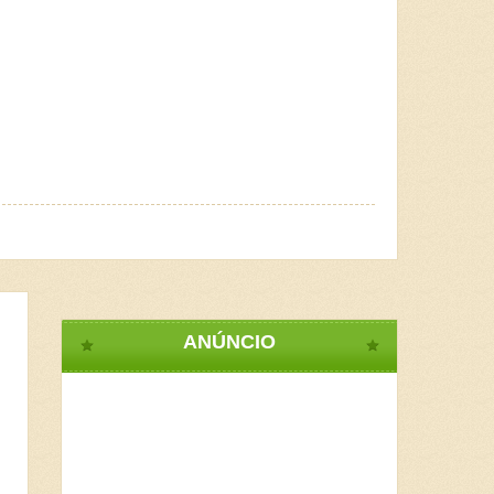
ANÚNCIO