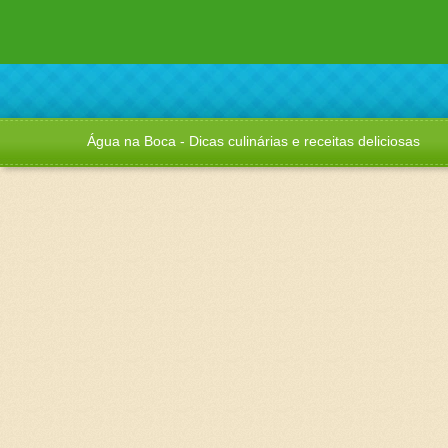
Água na Boca - Dicas culinárias e receitas deliciosas