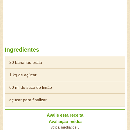
Ingredientes
20 bananas-prata
1 kg de açúcar
60 ml de suco de limão
açúcar para finalizar
Avalie esta receita
Avaliação média
votos, média: de 5