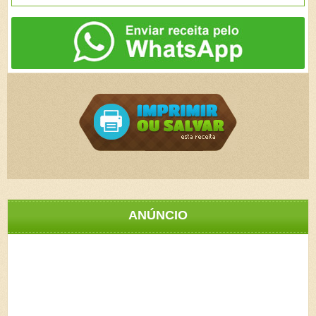
ANÚNCIO