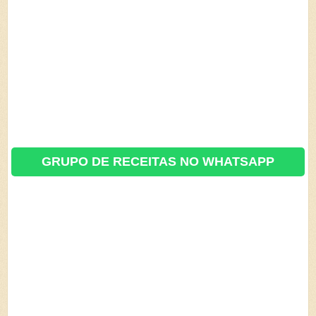
GRUPO DE RECEITAS NO WHATSAPP