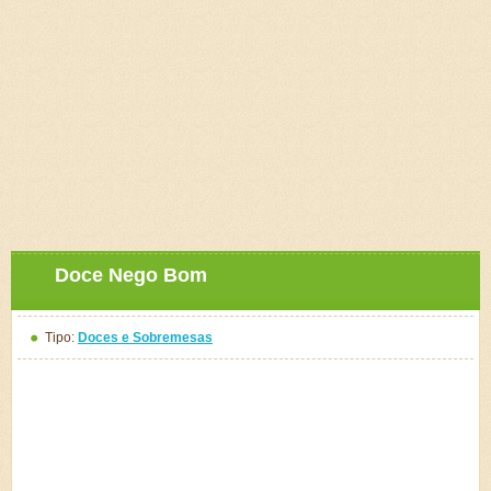
Doce Nego Bom
Tipo:
Doces e Sobremesas