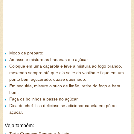
Modo de preparo:
Amasse e misture as bananas e o açúcar.
Coloque em uma caçarola e leve a mistura ao fogo brando,
mexendo sempre até que ela solte da vasilha e fique em um
ponto bem açucarado, quase queimado.
Em seguida, misture o suco de limão, retire do fogo e bata
bem.
Faça os bolinhos e passe no açúcar.
Dica de chef: fica delicioso se adicionar canela em pó ao
açúcar.
Veja também:
Torta Cremosa Romeu e Julieta