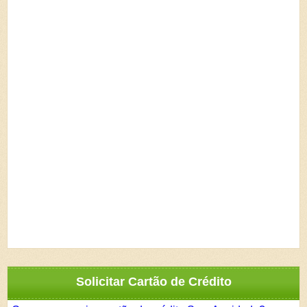
Solicitar Cartão de Crédito