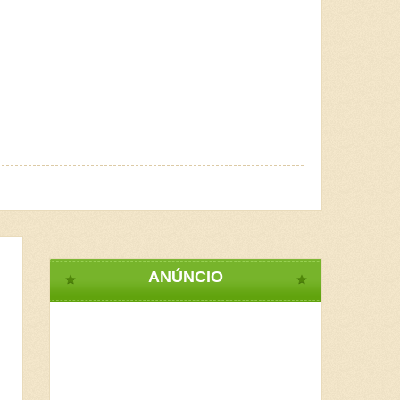
ANÚNCIO