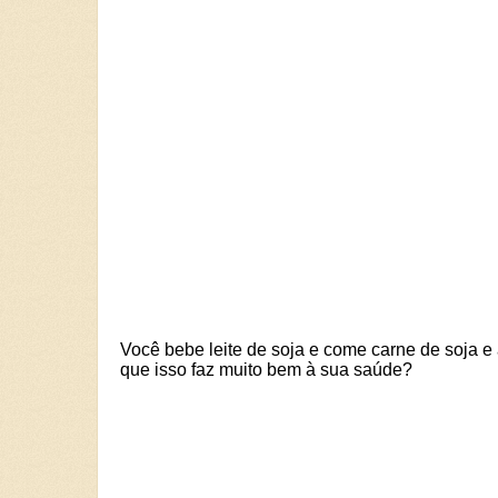
Você bebe leite de soja e come carne de soja e
que isso faz muito bem à sua saúde?