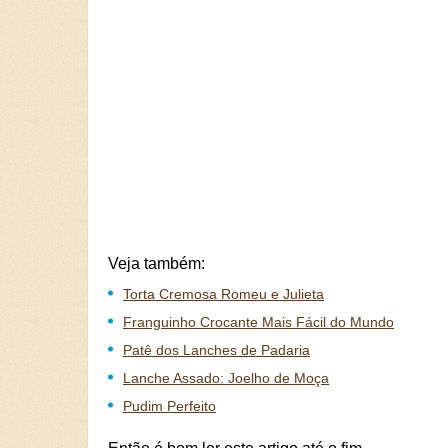
Veja também:
Torta Cremosa Romeu e Julieta
Franguinho Crocante Mais Fácil do Mundo
Patê dos Lanches de Padaria
Lanche Assado: Joelho de Moça
Pudim Perfeito