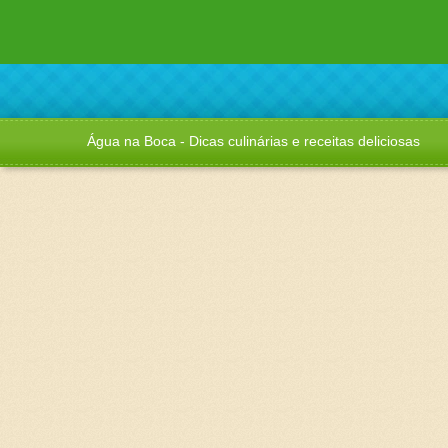
Água na Boca - Dicas culinárias e receitas deliciosas