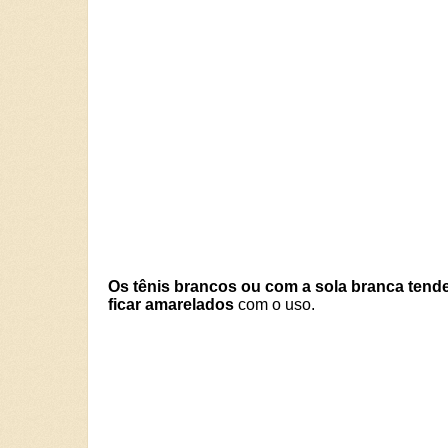
Os tênis brancos ou com a sola branca tend
ficar amarelados
com o uso.