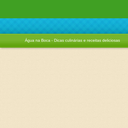
Água na Boca - Dicas culinárias e receitas deliciosas