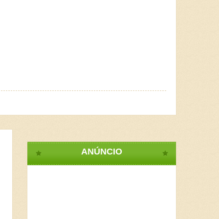
ANÚNCIO