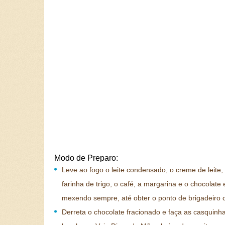
Modo de Preparo:
Leve ao fogo o leite condensado, o creme de leite,
farinha de trigo, o café, a margarina e o chocolate
mexendo sempre, até obter o ponto de brigadeiro 
Derreta o chocolate fracionado e faça as casquinh