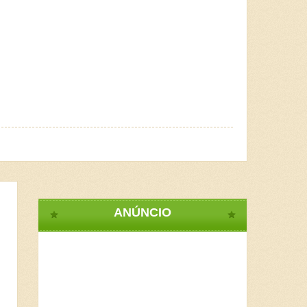
ANÚNCIO