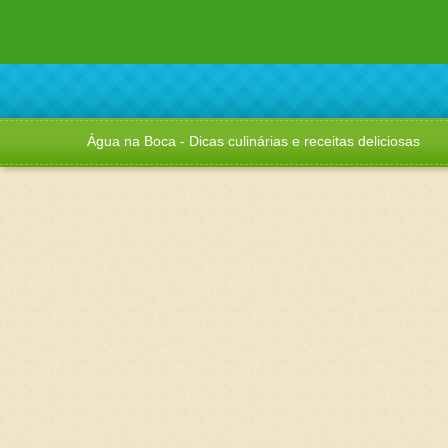
Água na Boca - Dicas culinárias e receitas deliciosas