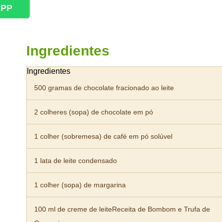
APP
Ingredientes
Ingredientes
500 gramas de chocolate fracionado ao leite
2 colheres (sopa) de chocolate em pó
1 colher (sobremesa) de café em pó solúvel
1 lata de leite condensado
1 colher (sopa) de margarina
100 ml de creme de leiteReceita de Bombom e Trufa de