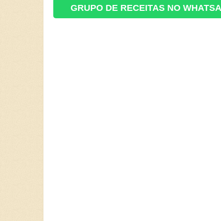
GRUPO DE RECEITAS NO WHATS