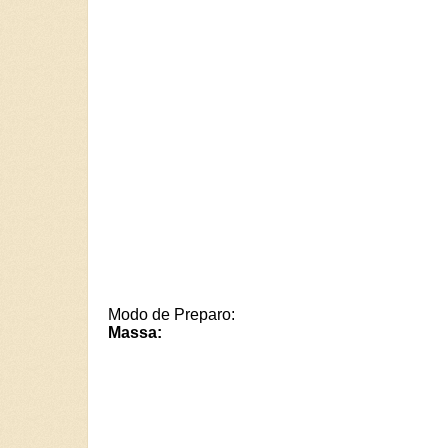
Modo de Preparo:
Massa: