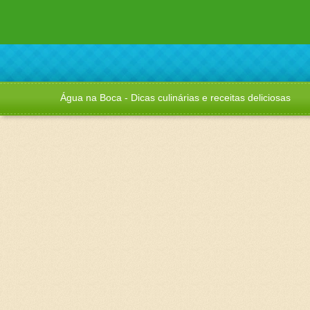
Água na Boca - Dicas culinárias e receitas deliciosas