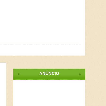
ANÚNCIO