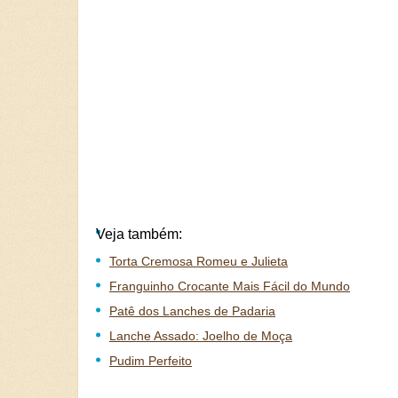
Veja também:
Torta Cremosa Romeu e Julieta
Franguinho Crocante Mais Fácil do Mundo
Patê dos Lanches de Padaria
Lanche Assado: Joelho de Moça
Pudim Perfeito