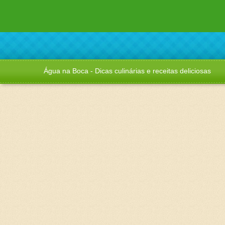
Água na Boca - Dicas culinárias e receitas deliciosas