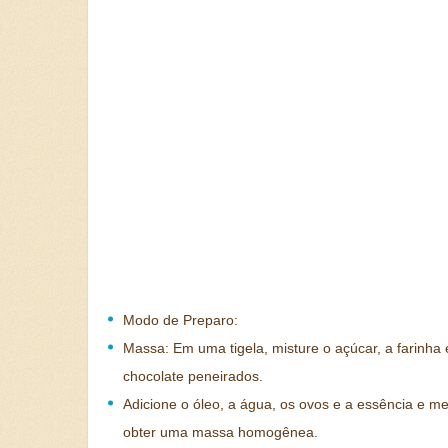
Modo de Preparo:
Massa: Em uma tigela, misture o açúcar, a farinha 
chocolate peneirados.
Adicione o óleo, a água, os ovos e a essência e m
obter uma massa homogênea.