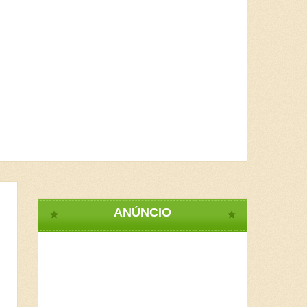
ANÚNCIO