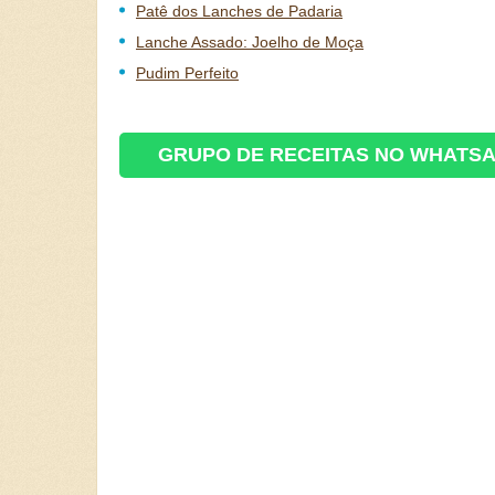
Patê dos Lanches de Padaria
Lanche Assado: Joelho de Moça
Pudim Perfeito
GRUPO DE RECEITAS NO WHATS