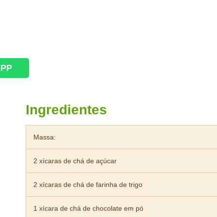
APP
Ingredientes
Massa:
2 xícaras de chá de açúcar
2 xícaras de chá de farinha de trigo
1 xícara de chá de chocolate em pó