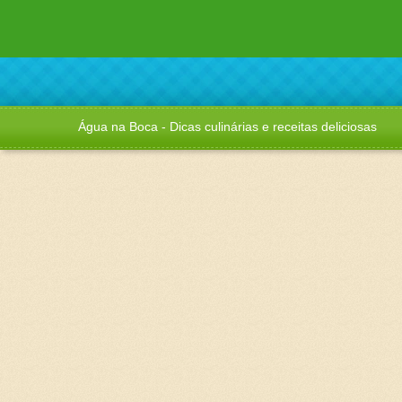
Água na Boca - Dicas culinárias e receitas deliciosas