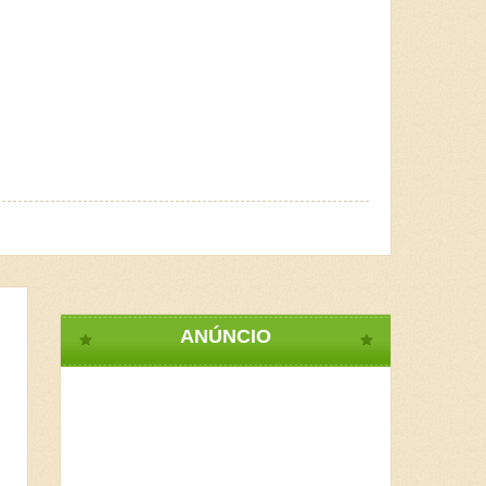
ANÚNCIO