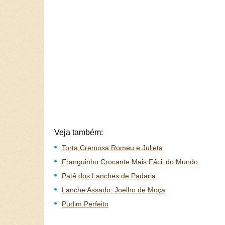
Veja também:
Torta Cremosa Romeu e Julieta
Franguinho Crocante Mais Fácil do Mundo
Patê dos Lanches de Padaria
Lanche Assado: Joelho de Moça
Pudim Perfeito