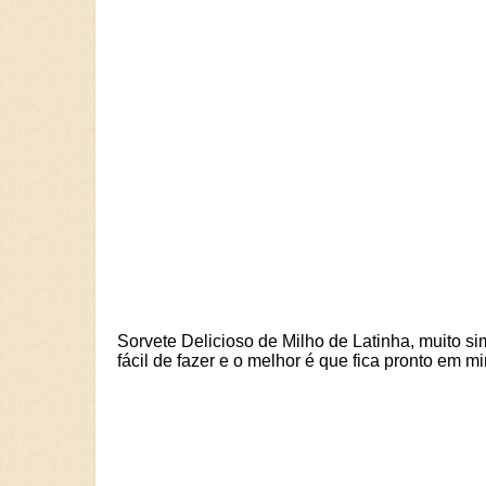
Sorvete Delicioso de Milho de Latinha, muito si
fácil de fazer e o melhor é que fica pronto em mi