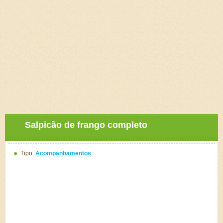
Salpicão de frango completo
Tipo:
Acompanhamentos