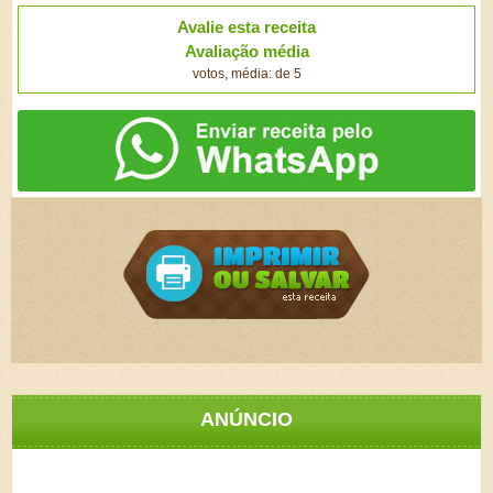
Avalie esta receita
Avaliação média
votos, média: de 5
ANÚNCIO