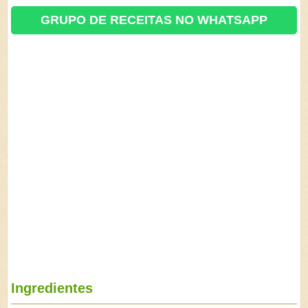
GRUPO DE RECEITAS NO WHATSAPP
Ingredientes