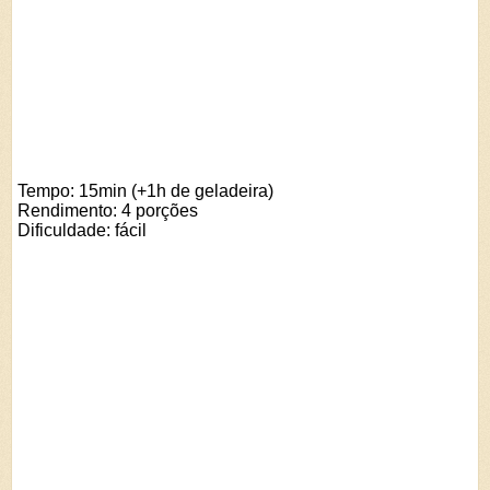
Tempo: 15min (+1h de geladeira)
Rendimento: 4 porções
Dificuldade: fácil